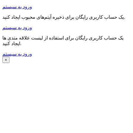
ورود به سیستم
یک حساب کاربری رایگان برای ذخیره آیتم‌های محبوب ایجاد کنید.
ورود به سیستم
یک حساب کاربری رایگان برای استفاده از لیست علاقه مندی ها
ایجاد کنید.
ورود به سیستم
×