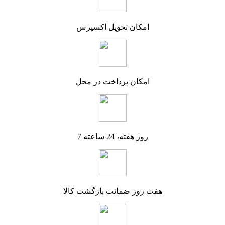
امکان تحویل اکسپرس
امکان پرداخت در محل
7 روز هفته، 24 ساعته
هفت روز ضمانت بازگشت کالا