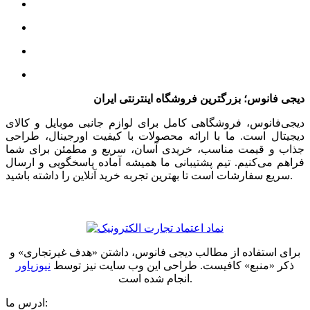
دیجی فانوس؛ بزرگترین فروشگاه اینترنتی ایران
دیجی‌فانوس، فروشگاهی کامل برای لوازم جانبی موبایل و کالای
دیجیتال است. ما با ارائه محصولات با کیفیت اورجینال، طراحی
جذاب و قیمت مناسب، خریدی آسان، سریع و مطمئن برای شما
فراهم می‌کنیم. تیم پشتیبانی ما همیشه آماده پاسخگویی و ارسال
سریع سفارشات است تا بهترین تجربه خرید آنلاین را داشته باشید.
برای استفاده از مطالب دیجی فانوس، داشتن «هدف غیرتجاری» و
ذکر «منبع» کافیست. طراحی این وب سایت نیز توسط
نیوزپاور
انجام شده است.
ادرس ما: