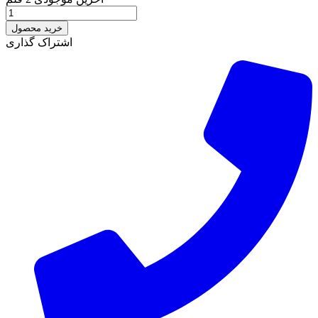
خرید محصول
اشتراک گذاری