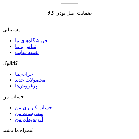
ضمانت اصل بودن کالا
پشتیبانی
فروشگاه‌های ما
تماس با ما
نقشه سایت
کاتالوگ
حراجی‌ها
محصولات جدید
پرفروش‌ها
حساب من
حساب کاربری من
سفارشات من
آدرس‌های من
همراه ما باشید!