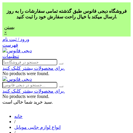
فروشگاه دیجی فانوس طبق گذشته تمامی سفارشات را به روز
ارسال میکند با خیال راحت سفارش خود را ثبت کنید.
بستن
×
ورود / ثبت نام
فهرست
تنظیمات
برای محصولات بیشتر کلیک کنید.
No products were found.
برای محصولات بیشتر کلیک کنید.
No products were found.
سبد خرید شما خالی است.
خانه
/
انواع لوازم جانبی موبایل
/