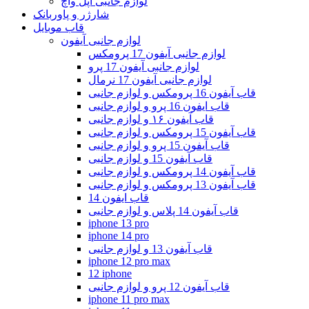
لوازم جانبی اپل واچ
شارژر و پاوربانک
قاب موبایل
لوازم جانبی آیفون
لوازم جانبی آیفون 17 پرومکس
لوازم جانبی آیفون 17 پرو
لوازم جانبی آیفون 17 نرمال
قاب آیفون 16 پرومکس و لوازم جانبی
قاب ایفون 16 پرو و لوازم جانبی
قاب آیفون ۱۶ و لوازم جانبی
قاب آیفون 15 پرومکس و لوازم جانبی
قاب آیفون 15 پرو و لوازم جانبی
قاب آیفون 15 و لوازم جانبی
قاب آیفون 14 پرومکس و لوازم جانبی
قاب آیفون 13 پرومکس و لوازم جانبی
قاب ایفون 14
قاب آیفون 14 پلاس و لوازم جانبی
iphone 13 pro
iphone 14 pro
قاب آیفون 13 و لوازم جانبی
iphone 12 pro max
12 iphone
قاب آیفون 12 پرو و لوازم جانبی
iphone 11 pro max