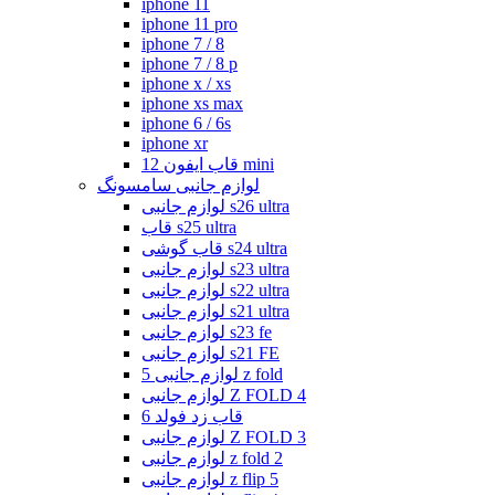
iphone 11
iphone 11 pro
iphone 7 / 8
iphone 7 / 8 p
iphone x / xs
iphone xs max
iphone 6 / 6s
iphone xr
قاب ایفون 12 mini
لوازم جانبی سامسونگ
لوازم جانبی s26 ultra
قاب s25 ultra
قاب گوشی s24 ultra
لوازم جانبی s23 ultra
لوازم جانبی s22 ultra
لوازم جانبی s21 ultra
لوازم جانبی s23 fe
لوازم جانبی s21 FE
لوازم جانبی 5 z fold
لوازم جانبی Z FOLD 4
قاب زد فولد 6
لوازم جانبی Z FOLD 3
لوازم جانبی z fold 2
لوازم جانبی z flip 5