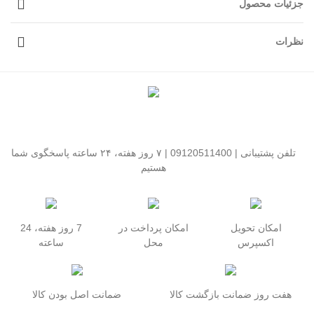
جزئیات محصول
نظرات
تلفن پشتیبانی | 09120511400 | ۷ روز هفته، ۲۴ ساعته پاسخگوی شما
هستیم
امکان تحویل
امکان پرداخت در
7 روز هفته، 24
اکسپرس
محل
ساعته
هفت روز ضمانت بازگشت کالا
ضمانت اصل بودن کالا