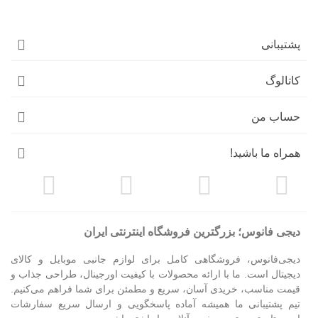
پشتیبانی
کاتالوگ
حساب من
همراه ما باشید!
دیجی فانوس؛ بزرگترین فروشگاه اینترنتی ایران
دیجی‌فانوس، فروشگاهی کامل برای لوازم جانبی موبایل و کالای
دیجیتال است. ما با ارائه محصولات با کیفیت اورجینال، طراحی جذاب و
قیمت مناسب، خریدی آسان، سریع و مطمئن برای شما فراهم می‌کنیم.
تیم پشتیبانی ما همیشه آماده پاسخگویی و ارسال سریع سفارشات