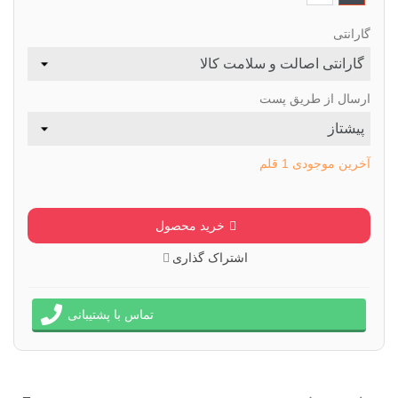
گارانتی
ارسال از طریق پست
آخرین موجودی
1 قلم
خرید محصول
اشتراک گذاری
تماس با پشتیبانی