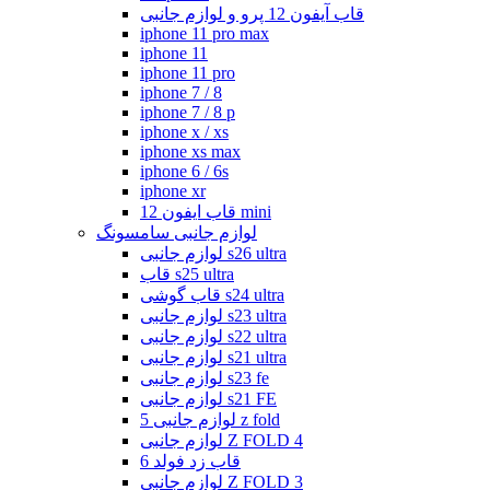
قاب آیفون 12 پرو و لوازم جانبی
iphone 11 pro max
iphone 11
iphone 11 pro
iphone 7 / 8
iphone 7 / 8 p
iphone x / xs
iphone xs max
iphone 6 / 6s
iphone xr
قاب ایفون 12 mini
لوازم جانبی سامسونگ
لوازم جانبی s26 ultra
قاب s25 ultra
قاب گوشی s24 ultra
لوازم جانبی s23 ultra
لوازم جانبی s22 ultra
لوازم جانبی s21 ultra
لوازم جانبی s23 fe
لوازم جانبی s21 FE
لوازم جانبی 5 z fold
لوازم جانبی Z FOLD 4
قاب زد فولد 6
لوازم جانبی Z FOLD 3