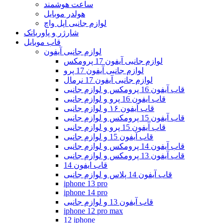
ساعت هوشمند
هولدر موبایل
لوازم جانبی اپل واچ
شارژر و پاوربانک
قاب موبایل
لوازم جانبی آیفون
لوازم جانبی آیفون 17 پرومکس
لوازم جانبی آیفون 17 پرو
لوازم جانبی آیفون 17 نرمال
قاب آیفون 16 پرومکس و لوازم جانبی
قاب ایفون 16 پرو و لوازم جانبی
قاب آیفون ۱۶ و لوازم جانبی
قاب آیفون 15 پرومکس و لوازم جانبی
قاب آیفون 15 پرو و لوازم جانبی
قاب آیفون 15 و لوازم جانبی
قاب آیفون 14 پرومکس و لوازم جانبی
قاب آیفون 13 پرومکس و لوازم جانبی
قاب ایفون 14
قاب آیفون 14 پلاس و لوازم جانبی
iphone 13 pro
iphone 14 pro
قاب آیفون 13 و لوازم جانبی
iphone 12 pro max
12 iphone