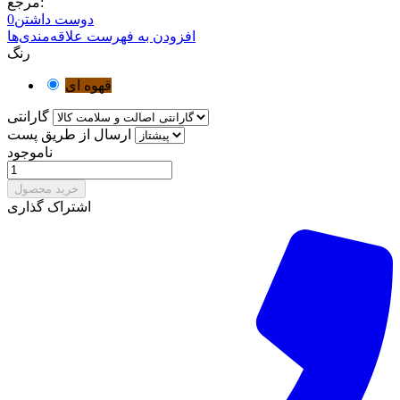
مرجع:
دوست داشتن
0
افزودن به فهرست علاقه‌مندی‌ها
رنگ
قهوه ای
گارانتی
ارسال از طریق پست
ناموجود
خرید محصول
اشتراک گذاری