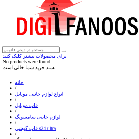
برای محصولات بیشتر کلیک کنید.
No products were found.
سبد خرید شما خالی است.
خانه
/
انواع لوازم جانبی موبایل
/
قاب موبایل
/
لوازم جانبی سامسونگ
/
قاب گوشی s24 ultra
/