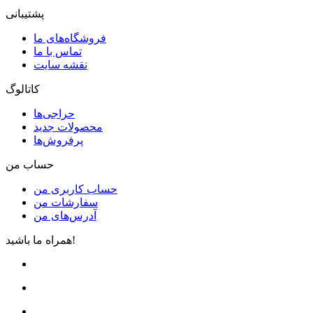
پشتیبانی
فروشگاه‌های ما
تماس با ما
نقشه سایت
کاتالوگ
حراجی‌ها
محصولات جدید
پرفروش‌ها
حساب من
حساب کاربری من
سفارشات من
آدرس‌های من
همراه ما باشید!