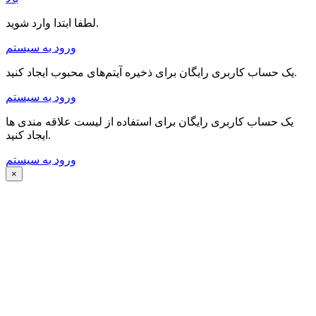
لطفا ابتدا وارد شوید.
ورود به سیستم
یک حساب کاربری رایگان برای ذخیره آیتم‌های محبوب ایجاد کنید.
ورود به سیستم
یک حساب کاربری رایگان برای استفاده از لیست علاقه مندی ها
ایجاد کنید.
ورود به سیستم
×