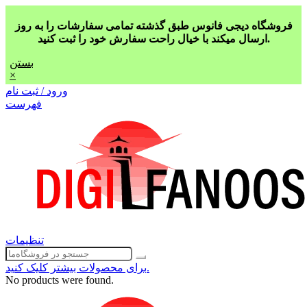
فروشگاه دیجی فانوس طبق گذشته تمامی سفارشات را به روز
ارسال میکند با خیال راحت سفارش خود را ثبت کنید.
بستن
×
ورود / ثبت نام
فهرست
تنظیمات
برای محصولات بیشتر کلیک کنید.
No products were found.