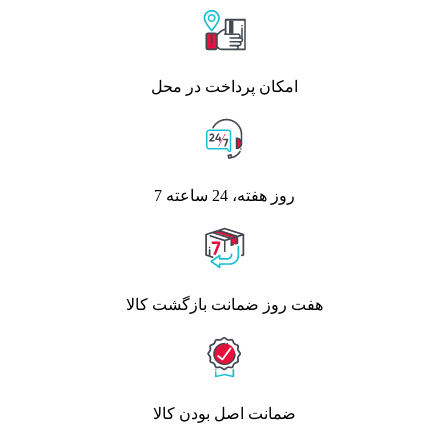
امکان پرداخت در محل
7 روز هفته، 24 ساعته
هفت روز ضمانت بازگشت کالا
ضمانت اصل بودن کالا