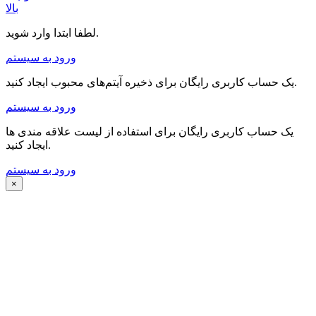
بالا
لطفا ابتدا وارد شوید.
ورود به سیستم
یک حساب کاربری رایگان برای ذخیره آیتم‌های محبوب ایجاد کنید.
ورود به سیستم
یک حساب کاربری رایگان برای استفاده از لیست علاقه مندی ها
ایجاد کنید.
ورود به سیستم
×