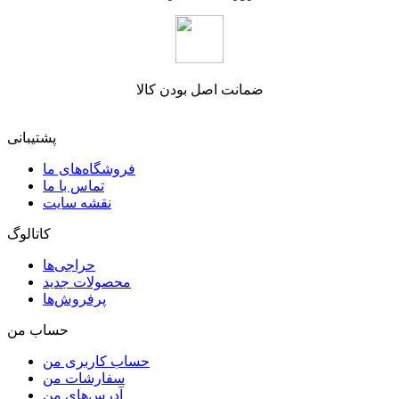
ضمانت اصل بودن کالا
پشتیبانی
فروشگاه‌های ما
تماس با ما
نقشه سایت
کاتالوگ
حراجی‌ها
محصولات جدید
پرفروش‌ها
حساب من
حساب کاربری من
سفارشات من
آدرس‌های من