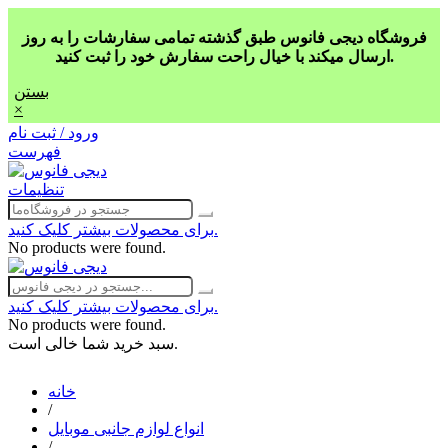
فروشگاه دیجی فانوس طبق گذشته تمامی سفارشات را به روز
ارسال میکند با خیال راحت سفارش خود را ثبت کنید.
بستن
×
ورود / ثبت نام
فهرست
تنظیمات
برای محصولات بیشتر کلیک کنید.
No products were found.
برای محصولات بیشتر کلیک کنید.
No products were found.
سبد خرید شما خالی است.
خانه
/
انواع لوازم جانبی موبایل
/