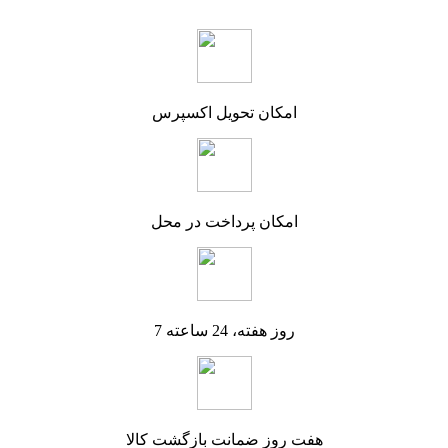
امکان تحویل اکسپرس
امکان پرداخت در محل
7 روز هفته، 24 ساعته
هفت روز ضمانت بازگشت کالا