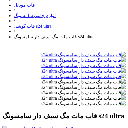
قاب موبایل
/
لوازم جانبی سامسونگ
/
قاب گوشی s24 ultra
/
قاب مات مگ سیف دار سامسونگ s24 ultra
قاب مات مگ سیف دار سامسونگ s24 ultra