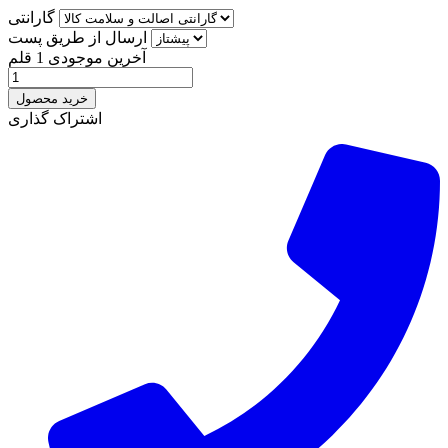
گارانتی
ارسال از طریق پست
آخرین موجودی
1 قلم
خرید محصول
اشتراک گذاری