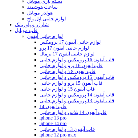
دسته بازی موبایل
ساعت هوشمند
هولدر موبایل
لوازم جانبی اپل واچ
شارژر و پاوربانک
قاب موبایل
لوازم جانبی آیفون
لوازم جانبی آیفون 17 پرومکس
لوازم جانبی آیفون 17 پرو
لوازم جانبی آیفون 17 نرمال
قاب آیفون 16 پرومکس و لوازم جانبی
قاب ایفون 16 پرو و لوازم جانبی
قاب آیفون ۱۶ و لوازم جانبی
قاب آیفون 15 پرومکس و لوازم جانبی
قاب آیفون 15 پرو و لوازم جانبی
قاب آیفون 15 و لوازم جانبی
قاب آیفون 14 پرومکس و لوازم جانبی
قاب آیفون 13 پرومکس و لوازم جانبی
قاب ایفون 14
قاب آیفون 14 پلاس و لوازم جانبی
iphone 13 pro
iphone 14 pro
قاب آیفون 13 و لوازم جانبی
iphone 12 pro max