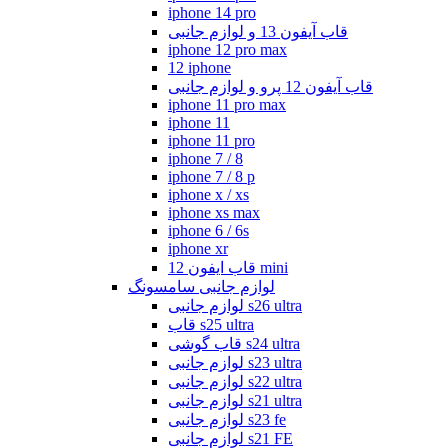
iphone 14 pro
قاب آیفون 13 و لوازم جانبی
iphone 12 pro max
12 iphone
قاب آیفون 12 پرو و لوازم جانبی
iphone 11 pro max
iphone 11
iphone 11 pro
iphone 7 / 8
iphone 7 / 8 p
iphone x / xs
iphone xs max
iphone 6 / 6s
iphone xr
قاب ایفون 12 mini
لوازم جانبی سامسونگ
لوازم جانبی s26 ultra
قاب s25 ultra
قاب گوشی s24 ultra
لوازم جانبی s23 ultra
لوازم جانبی s22 ultra
لوازم جانبی s21 ultra
لوازم جانبی s23 fe
لوازم جانبی s21 FE