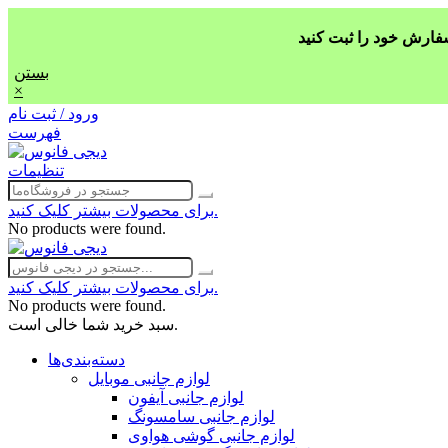
بستن
×
ورود / ثبت نام
فهرست
تنظیمات
برای محصولات بیشتر کلیک کنید.
No products were found.
برای محصولات بیشتر کلیک کنید.
No products were found.
سبد خرید شما خالی است.
دسته‌بندی‌ها
لوازم جانبی موبایل
لوازم جانبی آیفون
لوازم جانبی سامسونگ
لوازم جانبی گوشی هواوی