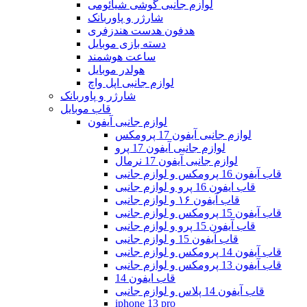
لوازم جانبی گوشی شیائومی
شارژر و پاوربانک
هدفون هدست هندزفری
دسته بازی موبایل
ساعت هوشمند
هولدر موبایل
لوازم جانبی اپل واچ
شارژر و پاوربانک
قاب موبایل
لوازم جانبی آیفون
لوازم جانبی آیفون 17 پرومکس
لوازم جانبی آیفون 17 پرو
لوازم جانبی آیفون 17 نرمال
قاب آیفون 16 پرومکس و لوازم جانبی
قاب ایفون 16 پرو و لوازم جانبی
قاب آیفون ۱۶ و لوازم جانبی
قاب آیفون 15 پرومکس و لوازم جانبی
قاب آیفون 15 پرو و لوازم جانبی
قاب آیفون 15 و لوازم جانبی
قاب آیفون 14 پرومکس و لوازم جانبی
قاب آیفون 13 پرومکس و لوازم جانبی
قاب ایفون 14
قاب آیفون 14 پلاس و لوازم جانبی
iphone 13 pro