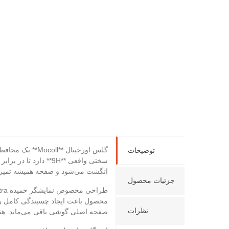
توضیحات
انگشت می‌شود و صفحه همیشه تمیز 
جزئیات محصول
محصول باعث ایجاد چسبندگی کامل روی
نظرات
صفحه اصلی گوشی باقی می‌ماند. هنگام بازی، تایپ یا استفاده از S-Pen هیچ 