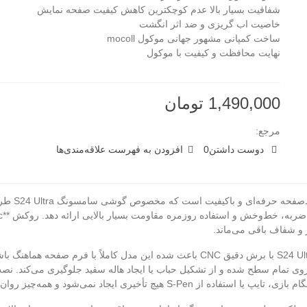
شفافیت بسیار بالا عدم کوچکترین کاهش کیفیت صفحه نمایش
خاصیت اب گریزی و ضد اثر انگشت
ساخت کمپانی مشهور جهانی موکول mocoll
نهایت محافظت و کیفیت با موکول
1,490,000 تومان
مرجع:
دوست داشتن
0
افزودن به فهرست علاقه‌مندی‌ها
گلس اورجی
و شفاف باقی می‌ماند.
 تمام سطح شده و از تشکیل حباب یا ایجاد هاله سفید جلوگیری می‌کند. نصب
تأخیری ایجاد نمی‌شود و همه‌چیز روان و دقیق کار می‌کند.