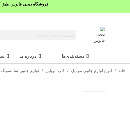
فروشگاه دیجی فانوس طبق گذ
دسته‌بندی‌ها
درباره ما
سو
خانه
/
انواع لوازم جانبی موبایل
/
قاب موبایل
/
لوازم جانبی سامسونگ