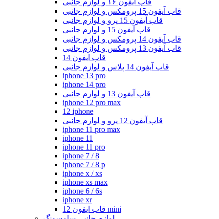
قاب آیفون ۱۶ و لوازم جانبی
قاب آیفون 15 پرومکس و لوازم جانبی
قاب آیفون 15 پرو و لوازم جانبی
قاب آیفون 15 و لوازم جانبی
قاب آیفون 14 پرومکس و لوازم جانبی
قاب آیفون 13 پرومکس و لوازم جانبی
قاب ایفون 14
قاب آیفون 14 پلاس و لوازم جانبی
iphone 13 pro
iphone 14 pro
قاب آیفون 13 و لوازم جانبی
iphone 12 pro max
12 iphone
قاب آیفون 12 پرو و لوازم جانبی
iphone 11 pro max
iphone 11
iphone 11 pro
iphone 7 / 8
iphone 7 / 8 p
iphone x / xs
iphone xs max
iphone 6 / 6s
iphone xr
قاب ایفون 12 mini
لوازم جانبی سامسونگ