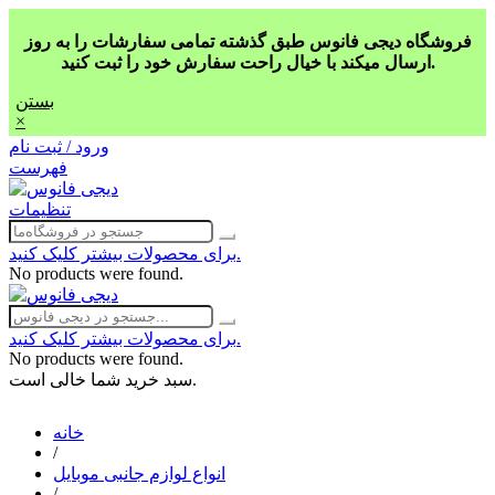
فروشگاه دیجی فانوس طبق گذشته تمامی سفارشات را به روز
ارسال میکند با خیال راحت سفارش خود را ثبت کنید.
بستن
×
ورود / ثبت نام
فهرست
تنظیمات
برای محصولات بیشتر کلیک کنید.
No products were found.
برای محصولات بیشتر کلیک کنید.
No products were found.
سبد خرید شما خالی است.
خانه
/
انواع لوازم جانبی موبایل
/