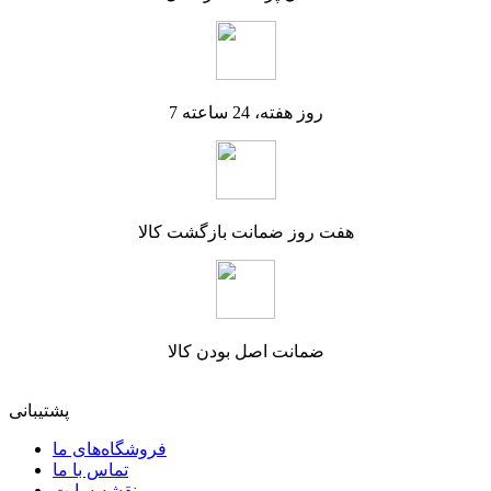
7 روز هفته، 24 ساعته
هفت روز ضمانت بازگشت کالا
ضمانت اصل بودن کالا
پشتیبانی
فروشگاه‌های ما
تماس با ما
نقشه سایت