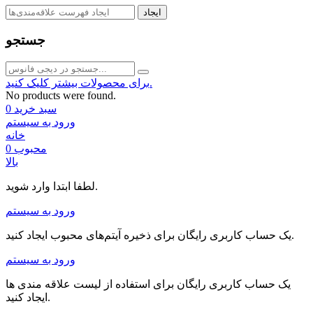
ایجاد
جستجو
برای محصولات بیشتر کلیک کنید.
No products were found.
سبد خرید
0
ورود به سیستم
خانه
محبوب
0
بالا
لطفا ابتدا وارد شوید.
ورود به سیستم
یک حساب کاربری رایگان برای ذخیره آیتم‌های محبوب ایجاد کنید.
ورود به سیستم
یک حساب کاربری رایگان برای استفاده از لیست علاقه مندی ها
ایجاد کنید.