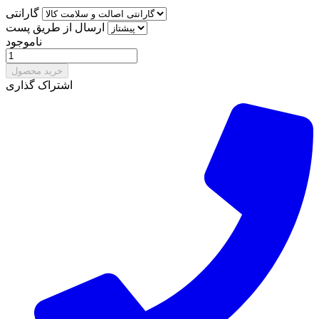
گارانتی
ارسال از طریق پست
ناموجود
خرید محصول
اشتراک گذاری