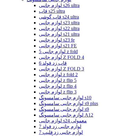
لوازم جانبی s26 ultra
قاب s25 ultra
قاب گوشی s24 ultra
لوازم جانبی s23 ultra
لوازم جانبی s22 ultra
لوازم جانبی s21 ultra
لوازم جانبی s23 fe
لوازم جانبی s21 FE
لوازم جانبی 5 z fold
لوازم جانبی Z FOLD 4
قاب زد فولد 6
لوازم جانبی Z FOLD 3
لوازم جانبی z fold 2
لوازم جانبی z flip 5
لوازم جانبی z flip 4
لوازم جانبی z flip 3
لوازم جانبی سامسونگ s10
لوازم جانبی سامسونگ s9 plus
لوازم جانبی سامسونگ s9
لوازم جانبی سامسونگ A12
لوازم جانبی s24 معمولی
لوازم جانبی زد فولد 7
لوازم جانبی زد فلیپ 7