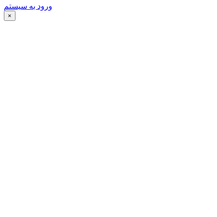
ورود به سیستم
×