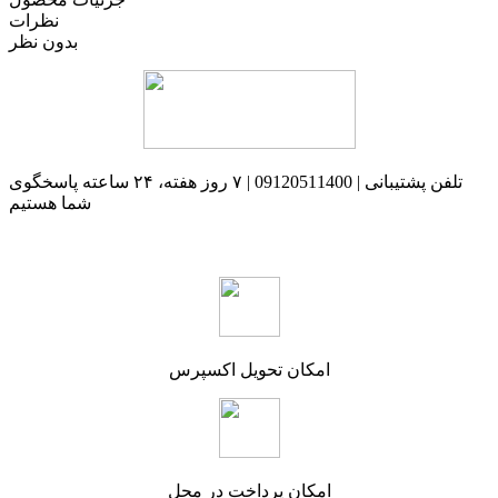
نظرات
بدون نظر
تلفن پشتیبانی | 09120511400 | ۷ روز هفته، ۲۴ ساعته پاسخگوی
شما هستیم
امکان تحویل اکسپرس
امکان پرداخت در محل