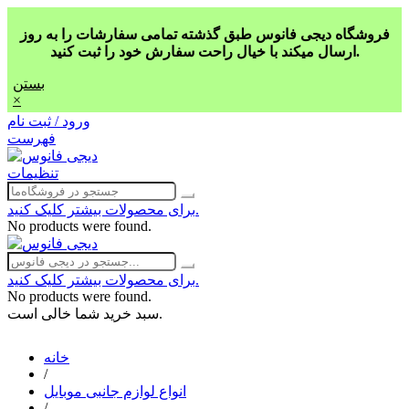
فروشگاه دیجی فانوس طبق گذشته تمامی سفارشات را به روز
ارسال میکند با خیال راحت سفارش خود را ثبت کنید.
بستن
×
ورود / ثبت نام
فهرست
تنظیمات
برای محصولات بیشتر کلیک کنید.
No products were found.
برای محصولات بیشتر کلیک کنید.
No products were found.
سبد خرید شما خالی است.
خانه
/
انواع لوازم جانبی موبایل
/