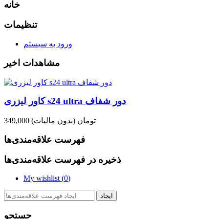
خانه
تنظیمات
ورود به سیستم
مشاهدات اخیر
کاور لیزری s24 ultra دور شفاف
349,000 تومان
(بدون مالیات)
فهرست علاقه‌مندی‌ها
ذخیره در فهرست علاقه‌مندی‌ها
My wishlist (
0
)
ایجاد
جستجو