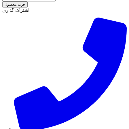
خرید محصول
اشتراک گذاری