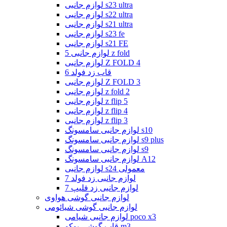
لوازم جانبی s23 ultra
لوازم جانبی s22 ultra
لوازم جانبی s21 ultra
لوازم جانبی s23 fe
لوازم جانبی s21 FE
لوازم جانبی 5 z fold
لوازم جانبی Z FOLD 4
قاب زد فولد 6
لوازم جانبی Z FOLD 3
لوازم جانبی z fold 2
لوازم جانبی z flip 5
لوازم جانبی z flip 4
لوازم جانبی z flip 3
لوازم جانبی سامسونگ s10
لوازم جانبی سامسونگ s9 plus
لوازم جانبی سامسونگ s9
لوازم جانبی سامسونگ A12
لوازم جانبی s24 معمولی
لوازم جانبی زد فولد 7
لوازم جانبی زد فلیپ 7
لوازم جانبی گوشی هواوی
لوازم جانبی گوشی شیائومی
لوازم جانبی شیامی poco x3
قاب گوشی پوکو m3