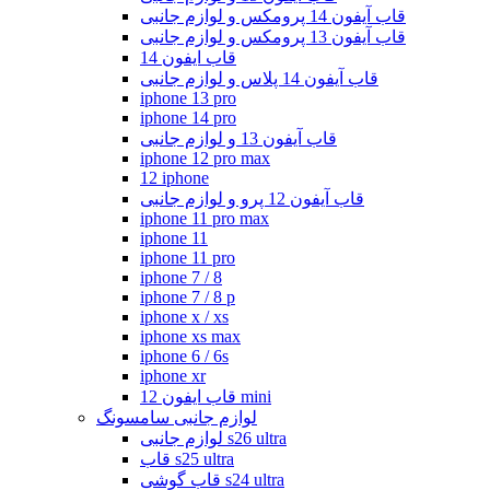
قاب آیفون 14 پرومکس و لوازم جانبی
قاب آیفون 13 پرومکس و لوازم جانبی
قاب ایفون 14
قاب آیفون 14 پلاس و لوازم جانبی
iphone 13 pro
iphone 14 pro
قاب آیفون 13 و لوازم جانبی
iphone 12 pro max
12 iphone
قاب آیفون 12 پرو و لوازم جانبی
iphone 11 pro max
iphone 11
iphone 11 pro
iphone 7 / 8
iphone 7 / 8 p
iphone x / xs
iphone xs max
iphone 6 / 6s
iphone xr
قاب ایفون 12 mini
لوازم جانبی سامسونگ
لوازم جانبی s26 ultra
قاب s25 ultra
قاب گوشی s24 ultra