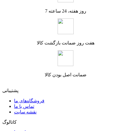
7 روز هفته، 24 ساعته
هفت روز ضمانت بازگشت کالا
ضمانت اصل بودن کالا
پشتیبانی
فروشگاه‌های ما
تماس با ما
نقشه سایت
کاتالوگ