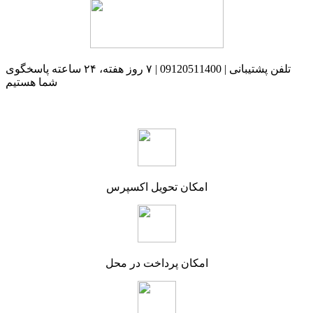
تلفن پشتیبانی | 09120511400 | ۷ روز هفته، ۲۴ ساعته پاسخگوی
شما هستیم
امکان تحویل اکسپرس
امکان پرداخت در محل