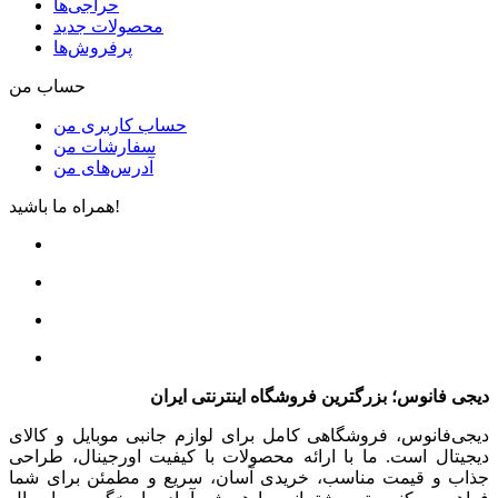
حراجی‌ها
محصولات جدید
پرفروش‌ها
حساب من
حساب کاربری من
سفارشات من
آدرس‌های من
همراه ما باشید!
دیجی فانوس؛ بزرگترین فروشگاه اینترنتی ایران
دیجی‌فانوس، فروشگاهی کامل برای لوازم جانبی موبایل و کالای
دیجیتال است. ما با ارائه محصولات با کیفیت اورجینال، طراحی
جذاب و قیمت مناسب، خریدی آسان، سریع و مطمئن برای شما