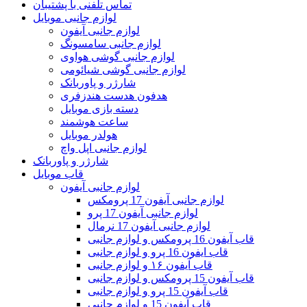
تماس تلفنی با پشتیبان
لوازم جانبی موبایل
لوازم جانبی آیفون
لوازم جانبی سامسونگ
لوازم جانبی گوشی هواوی
لوازم جانبی گوشی شیائومی
شارژر و پاوربانک
هدفون هدست هندزفری
دسته بازی موبایل
ساعت هوشمند
هولدر موبایل
لوازم جانبی اپل واچ
شارژر و پاوربانک
قاب موبایل
لوازم جانبی آیفون
لوازم جانبی آیفون 17 پرومکس
لوازم جانبی آیفون 17 پرو
لوازم جانبی آیفون 17 نرمال
قاب آیفون 16 پرومکس و لوازم جانبی
قاب ایفون 16 پرو و لوازم جانبی
قاب آیفون ۱۶ و لوازم جانبی
قاب آیفون 15 پرومکس و لوازم جانبی
قاب آیفون 15 پرو و لوازم جانبی
قاب آیفون 15 و لوازم جانبی