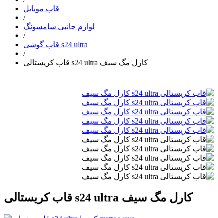
قاب موبایل
/
لوازم جانبی سامسونگ
/
قاب گوشی s24 ultra
/
قاب کریستالی s24 ultra کارل مگ سیف
قاب کریستالی s24 ultra کارل مگ سیف