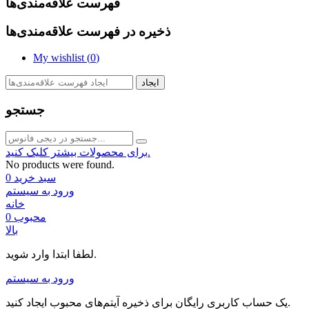
فهرست علاقه‌مندی‌ها
ذخیره در فهرست علاقه‌مندی‌ها
My wishlist (
0
)
ایجاد
جستجو
برای محصولات بیشتر کلیک کنید.
No products were found.
سبد خرید
0
ورود به سیستم
خانه
محبوب
0
بالا
لطفا ابتدا وارد شوید.
ورود به سیستم
یک حساب کاربری رایگان برای ذخیره آیتم‌های محبوب ایجاد کنید.