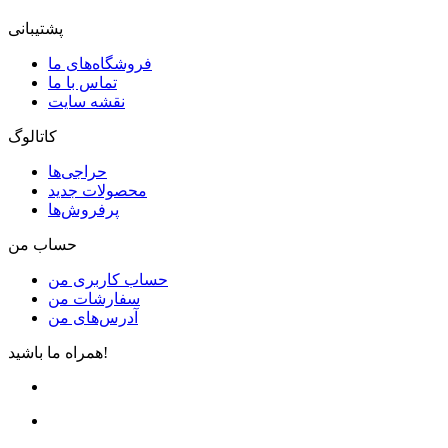
پشتیبانی
فروشگاه‌های ما
تماس با ما
نقشه سایت
کاتالوگ
حراجی‌ها
محصولات جدید
پرفروش‌ها
حساب من
حساب کاربری من
سفارشات من
آدرس‌های من
همراه ما باشید!