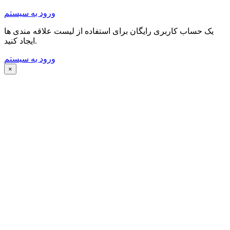
ورود به سیستم
یک حساب کاربری رایگان برای استفاده از لیست علاقه مندی ها
ایجاد کنید.
ورود به سیستم
×