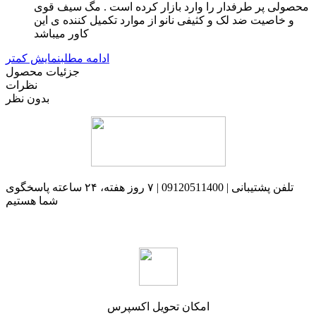
محصولی پر طرفدار را وارد بازار کرده است . مگ سیف قوی
و خاصیت ضد لک و کثیفی نانو از موارد تکمیل کننده ی این
کاور میباشد
ادامه مطلب
نمایش کمتر
جزئیات محصول
نظرات
بدون نظر
تلفن پشتیبانی | 09120511400 | ۷ روز هفته، ۲۴ ساعته پاسخگوی
شما هستیم
امکان تحویل اکسپرس