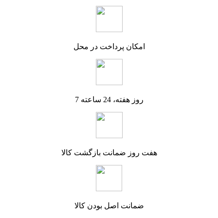
امکان پرداخت در محل
7 روز هفته، 24 ساعته
هفت روز ضمانت بازگشت کالا
ضمانت اصل بودن کالا