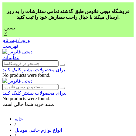
فروشگاه دیجی فانوس طبق گذشته تمامی سفارشات را به روز
ارسال میکند با خیال راحت سفارش خود را ثبت کنید.
بستن
×
ورود / ثبت نام
فهرست
تنظیمات
برای محصولات بیشتر کلیک کنید.
No products were found.
برای محصولات بیشتر کلیک کنید.
No products were found.
سبد خرید شما خالی است.
خانه
/
انواع لوازم جانبی موبایل
/