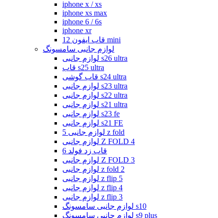
iphone x / xs
iphone xs max
iphone 6 / 6s
iphone xr
قاب ایفون 12 mini
لوازم جانبی سامسونگ
لوازم جانبی s26 ultra
قاب s25 ultra
قاب گوشی s24 ultra
لوازم جانبی s23 ultra
لوازم جانبی s22 ultra
لوازم جانبی s21 ultra
لوازم جانبی s23 fe
لوازم جانبی s21 FE
لوازم جانبی 5 z fold
لوازم جانبی Z FOLD 4
قاب زد فولد 6
لوازم جانبی Z FOLD 3
لوازم جانبی z fold 2
لوازم جانبی z flip 5
لوازم جانبی z flip 4
لوازم جانبی z flip 3
لوازم جانبی سامسونگ s10
لوازم جانبی سامسونگ s9 plus