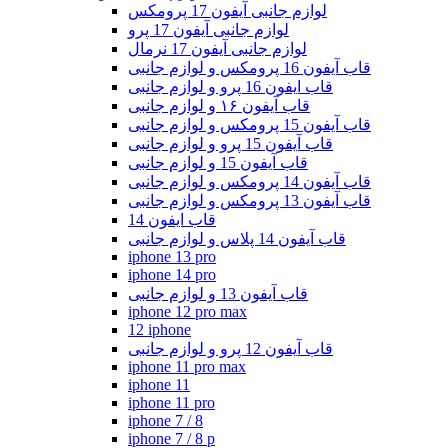
لوازم جانبی آیفون 17 پرومکس
لوازم جانبی آیفون 17 پرو
لوازم جانبی آیفون 17 نرمال
قاب آیفون 16 پرومکس و لوازم جانبی
قاب ایفون 16 پرو و لوازم جانبی
قاب آیفون ۱۶ و لوازم جانبی
قاب آیفون 15 پرومکس و لوازم جانبی
قاب آیفون 15 پرو و لوازم جانبی
قاب آیفون 15 و لوازم جانبی
قاب آیفون 14 پرومکس و لوازم جانبی
قاب آیفون 13 پرومکس و لوازم جانبی
قاب ایفون 14
قاب آیفون 14 پلاس و لوازم جانبی
iphone 13 pro
iphone 14 pro
قاب آیفون 13 و لوازم جانبی
iphone 12 pro max
12 iphone
قاب آیفون 12 پرو و لوازم جانبی
iphone 11 pro max
iphone 11
iphone 11 pro
iphone 7 / 8
iphone 7 / 8 p