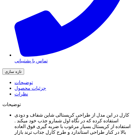
تماس با پشتیبانی
توضیحات
جزئیات محصول
نظرات
توضیحات
کارل در این مدل از طراحی کریستالی شاین شفاف و دودی
استفاده کرده که در نگاه اول شمارو جذب خود میکند .
استفاده از کریستال بسیار مرغوب با ضربه گیری فوق العاده
بالا در کنار طراحی استاندارد و طرح کارل جذاب ترند بازار