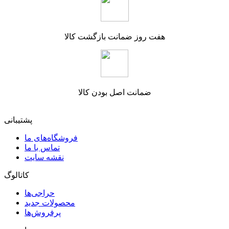
هفت روز ضمانت بازگشت کالا
ضمانت اصل بودن کالا
پشتیبانی
فروشگاه‌های ما
تماس با ما
نقشه سایت
کاتالوگ
حراجی‌ها
محصولات جدید
پرفروش‌ها