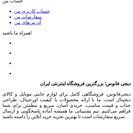
حساب من
حساب کاربری من
سفارشات من
آدرس‌های من
همراه ما باشید!
دیجی فانوس؛ بزرگترین فروشگاه اینترنتی ایران
دیجی‌فانوس، فروشگاهی کامل برای لوازم جانبی موبایل و کالای
دیجیتال است. ما با ارائه محصولات با کیفیت اورجینال، طراحی
جذاب و قیمت مناسب، خریدی آسان، سریع و مطمئن برای شما
فراهم می‌کنیم. تیم پشتیبانی ما همیشه آماده پاسخگویی و ارسال
سریع سفارشات است تا بهترین تجربه خرید آنلاین را داشته باشید.