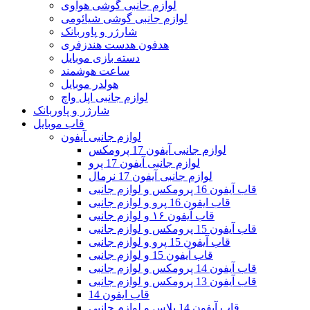
لوازم جانبی گوشی هواوی
لوازم جانبی گوشی شیائومی
شارژر و پاوربانک
هدفون هدست هندزفری
دسته بازی موبایل
ساعت هوشمند
هولدر موبایل
لوازم جانبی اپل واچ
شارژر و پاوربانک
قاب موبایل
لوازم جانبی آیفون
لوازم جانبی آیفون 17 پرومکس
لوازم جانبی آیفون 17 پرو
لوازم جانبی آیفون 17 نرمال
قاب آیفون 16 پرومکس و لوازم جانبی
قاب ایفون 16 پرو و لوازم جانبی
قاب آیفون ۱۶ و لوازم جانبی
قاب آیفون 15 پرومکس و لوازم جانبی
قاب آیفون 15 پرو و لوازم جانبی
قاب آیفون 15 و لوازم جانبی
قاب آیفون 14 پرومکس و لوازم جانبی
قاب آیفون 13 پرومکس و لوازم جانبی
قاب ایفون 14
قاب آیفون 14 پلاس و لوازم جانبی