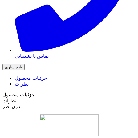
تماس با پشتیبانی
جزئیات محصول
نظرات
جزئیات محصول
نظرات
بدون نظر