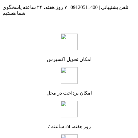
تلفن پشتیبانی | 09120511400 | ۷ روز هفته، ۲۴ ساعته پاسخگوی
شما هستیم
امکان تحویل اکسپرس
امکان پرداخت در محل
7 روز هفته، 24 ساعته