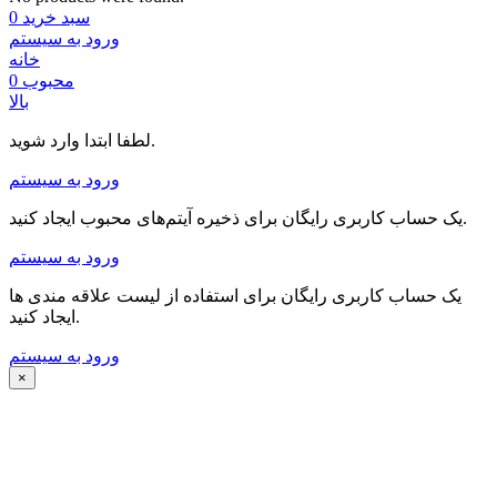
سبد خرید
0
ورود به سیستم
خانه
محبوب
0
بالا
لطفا ابتدا وارد شوید.
ورود به سیستم
یک حساب کاربری رایگان برای ذخیره آیتم‌های محبوب ایجاد کنید.
ورود به سیستم
یک حساب کاربری رایگان برای استفاده از لیست علاقه مندی ها
ایجاد کنید.
ورود به سیستم
×