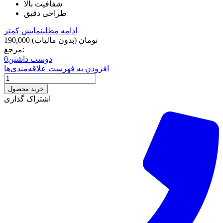
شفافیت بالا
طراحی دقیق
ادامه مطلب
نمایش کمتر
190,000 تومان
(بدون مالیات)
مرجع:
دوست داشتن
0
افزودن به فهرست علاقه‌مندی‌ها
خرید محصول
اشتراک گذاری