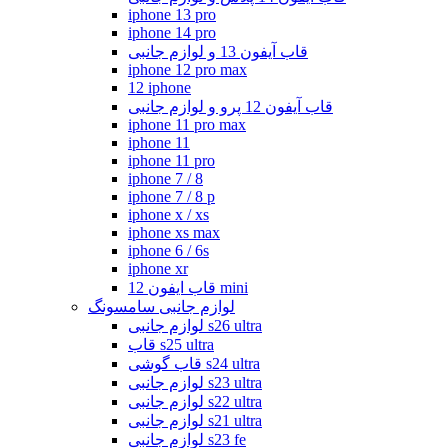
iphone 13 pro
iphone 14 pro
قاب آیفون 13 و لوازم جانبی
iphone 12 pro max
12 iphone
قاب آیفون 12 پرو و لوازم جانبی
iphone 11 pro max
iphone 11
iphone 11 pro
iphone 7 / 8
iphone 7 / 8 p
iphone x / xs
iphone xs max
iphone 6 / 6s
iphone xr
قاب ایفون 12 mini
لوازم جانبی سامسونگ
لوازم جانبی s26 ultra
قاب s25 ultra
قاب گوشی s24 ultra
لوازم جانبی s23 ultra
لوازم جانبی s22 ultra
لوازم جانبی s21 ultra
لوازم جانبی s23 fe