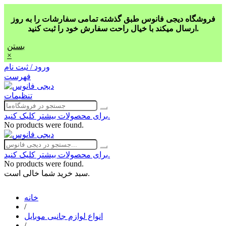
فروشگاه دیجی فانوس طبق گذشته تمامی سفارشات را به روز
ارسال میکند با خیال راحت سفارش خود را ثبت کنید.
بستن
×
ورود / ثبت نام
فهرست
تنظیمات
برای محصولات بیشتر کلیک کنید.
No products were found.
برای محصولات بیشتر کلیک کنید.
No products were found.
سبد خرید شما خالی است.
خانه
/
انواع لوازم جانبی موبایل
/