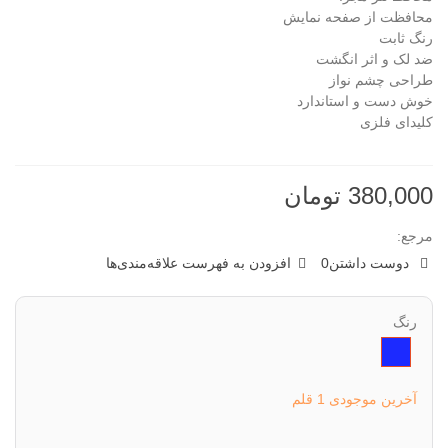
محافظت از صفحه نمایش
رنگ ثابت
ضد لک و اثر انگشت
طراحی چشم نواز
خوش دست و استاندارد
کلیدای فلزی
380,000 تومان
مرجع:
دوست داشتن
0
افزودن به فهرست علاقه‌مندی‌ها
رنگ
سرمه
ای
آخرین موجودی
1 قلم