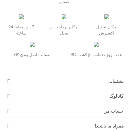
هستیم
امکان تحویل
امکان پرداخت در
7 روز هفته، 24
اکسپرس
محل
ساعته
هفت روز ضمانت بازگشت کالا
ضمانت اصل بودن کالا
پشتیبانی
کاتالوگ
حساب من
همراه ما باشید!