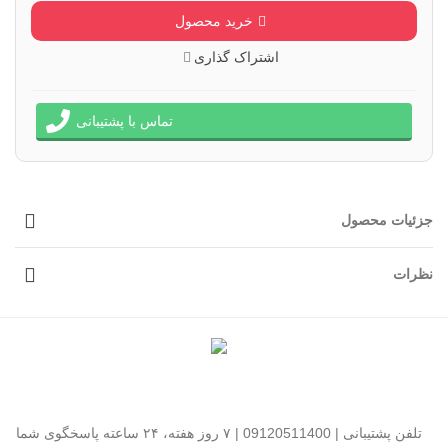
خرید محصول
اشتراک گذاری
تماس با پشتیبانی
جزئیات محصول
نظرات
تلفن پشتیبانی | 09120511400 | ۷ روز هفته، ۲۴ ساعته پاسخگوی شما