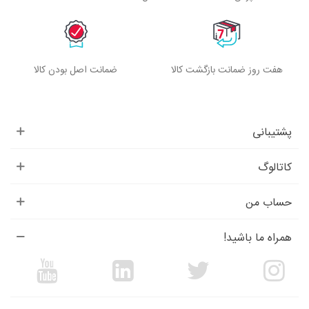
هفت روز ضمانت بازگشت کالا
ضمانت اصل بودن کالا
پشتیبانی
کاتالوگ
حساب من
همراه ما باشید!