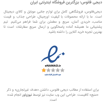
دیجی فانوس؛ بزرگترین فروشگاه اینترنتی ایران
دیجی‌فانوس، فروشگاهی کامل برای لوازم جانبی موبایل و کالای دیجیتال
است. ما با ارائه محصولات با کیفیت اورجینال، طراحی جذاب و قیمت
مناسب، خریدی آسان، سریع و مطمئن برای شما فراهم می‌کنیم. تیم
پشتیبانی ما همیشه آماده پاسخگویی و ارسال سریع سفارشات است تا
بهترین تجربه خرید آنلاین را داشته باشید.
برای استفاده از مطالب دیجی فانوس، داشتن «هدف غیرتجاری» و ذکر
«منبع» کافیست. طراحی این وب سایت نیز توسط
نیوزپاور
انجام شده
است.