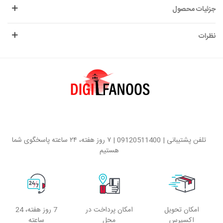
جزئیات محصول
نظرات
تلفن پشتیبانی | 09120511400 | ۷ روز هفته، ۲۴ ساعته پاسخگوی شما
هستیم
امکان تحویل
امکان پرداخت در
7 روز هفته، 24
اکسپرس
محل
ساعته