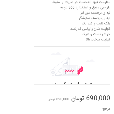
مقاومت فوق العاده بالا در ضربات و سقوط
طراحی دقیق و استاندارد 360 درجه
لبه ی برجسته دور لنز
لبه ی برجسته نمایشگر
رنگ ثابت و ضد لک
قابلیت شارژ وایرلس قدرتمند
خوش دست و شیک
کیفیت ساخت بالا
690,000 تومان
890,000 تومان
مرجع: