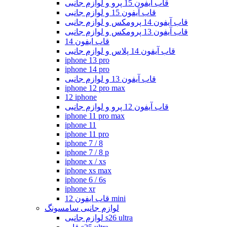
قاب آیفون 15 پرو و لوازم جانبی
قاب آیفون 15 و لوازم جانبی
قاب آیفون 14 پرومکس و لوازم جانبی
قاب آیفون 13 پرومکس و لوازم جانبی
قاب ایفون 14
قاب آیفون 14 پلاس و لوازم جانبی
iphone 13 pro
iphone 14 pro
قاب آیفون 13 و لوازم جانبی
iphone 12 pro max
12 iphone
قاب آیفون 12 پرو و لوازم جانبی
iphone 11 pro max
iphone 11
iphone 11 pro
iphone 7 / 8
iphone 7 / 8 p
iphone x / xs
iphone xs max
iphone 6 / 6s
iphone xr
قاب ایفون 12 mini
لوازم جانبی سامسونگ
لوازم جانبی s26 ultra