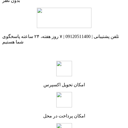
بدون نظر
تلفن پشتیبانی | 09120511400 | ۷ روز هفته، ۲۴ ساعته پاسخگوی
شما هستیم
امکان تحویل اکسپرس
امکان پرداخت در محل