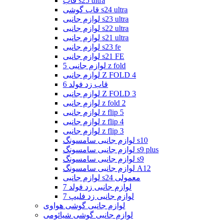
قاب s25 ultra
قاب گوشی s24 ultra
لوازم جانبی s23 ultra
لوازم جانبی s22 ultra
لوازم جانبی s21 ultra
لوازم جانبی s23 fe
لوازم جانبی s21 FE
لوازم جانبی 5 z fold
لوازم جانبی Z FOLD 4
قاب زد فولد 6
لوازم جانبی Z FOLD 3
لوازم جانبی z fold 2
لوازم جانبی z flip 5
لوازم جانبی z flip 4
لوازم جانبی z flip 3
لوازم جانبی سامسونگ s10
لوازم جانبی سامسونگ s9 plus
لوازم جانبی سامسونگ s9
لوازم جانبی سامسونگ A12
لوازم جانبی s24 معمولی
لوازم جانبی زد فولد 7
لوازم جانبی زد فلیپ 7
لوازم جانبی گوشی هواوی
لوازم جانبی گوشی شیائومی