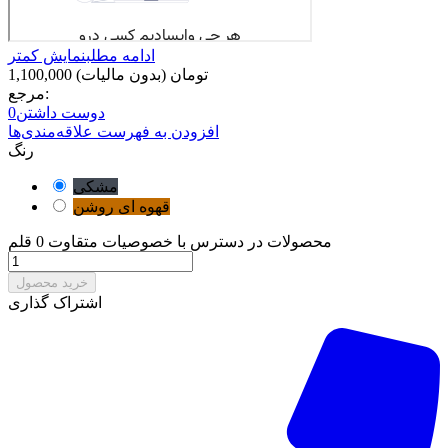
ادامه مطلب
نمایش کمتر
1,100,000 تومان
(بدون مالیات)
مرجع:
دوست داشتن
0
افزودن به فهرست علاقه‌مندی‌ها
رنگ
مشکی
قهوه ای روشن
محصولات در دسترس با خصوصیات متقاوت
0 قلم
خرید محصول
اشتراک گذاری