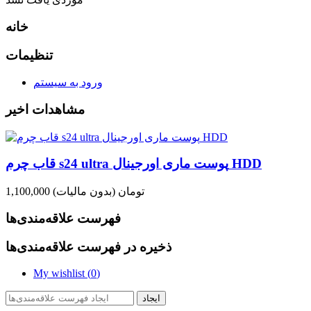
خانه
تنظیمات
ورود به سیستم
مشاهدات اخیر
قاب چرم s24 ultra پوست ماری اورجینال HDD
1,100,000 تومان
(بدون مالیات)
فهرست علاقه‌مندی‌ها
ذخیره در فهرست علاقه‌مندی‌ها
My wishlist (
0
)
ایجاد