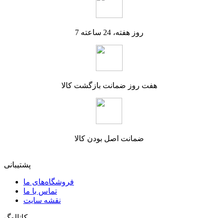
7 روز هفته، 24 ساعته
هفت روز ضمانت بازگشت کالا
ضمانت اصل بودن کالا
پشتیبانی
فروشگاه‌های ما
تماس با ما
نقشه سایت
کاتالوگ