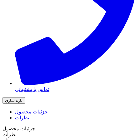
تماس با پشتیبانی
جزئیات محصول
نظرات
جزئیات محصول
نظرات