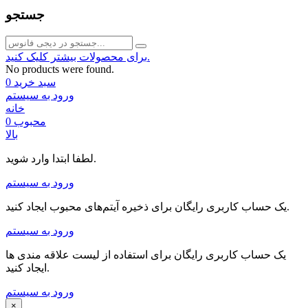
جستجو
برای محصولات بیشتر کلیک کنید.
No products were found.
سبد خرید
0
ورود به سیستم
خانه
محبوب
0
بالا
لطفا ابتدا وارد شوید.
ورود به سیستم
یک حساب کاربری رایگان برای ذخیره آیتم‌های محبوب ایجاد کنید.
ورود به سیستم
یک حساب کاربری رایگان برای استفاده از لیست علاقه مندی ها
ایجاد کنید.
ورود به سیستم
×