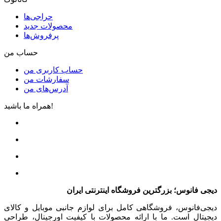
حراجی‌ها
محصولات جدید
پرفروش‌ها
حساب من
حساب کاربری من
سفارشات من
آدرس‌های من
همراه ما باشید!
دیجی فانوس؛ بزرگترین فروشگاه اینترنتی ایران
دیجی‌فانوس، فروشگاهی کامل برای لوازم جانبی موبایل و کالای
دیجیتال است. ما با ارائه محصولات با کیفیت اورجینال، طراحی