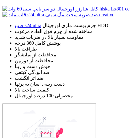
چرم پوست ماری اورجینال HDD
قاب s24 ultra
ساخته شده از چرم فوق العاده مرغوب
مقاومت بسیار بالا در ضربات شدید
پوشش کامل 360 درجه
ظرافت بالا
محافظت از نمایشگر
محافظت از دوربین
خوش دست و زیبا
ضد الودگی کیثفی
ضد اثر انگشت
دست رسی اسان به پرتها
کیفیت ساخت بالا
محصولی 100 درصد اورجینال