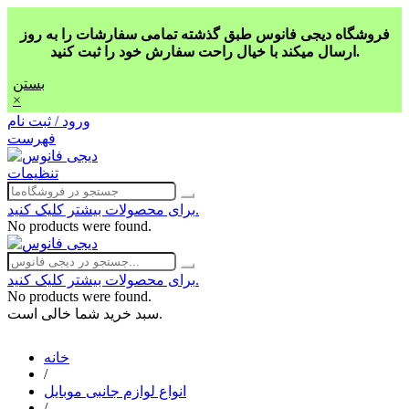
فروشگاه دیجی فانوس طبق گذشته تمامی سفارشات را به روز
ارسال میکند با خیال راحت سفارش خود را ثبت کنید.
بستن
×
ورود / ثبت نام
فهرست
تنظیمات
برای محصولات بیشتر کلیک کنید.
No products were found.
برای محصولات بیشتر کلیک کنید.
No products were found.
سبد خرید شما خالی است.
خانه
/
انواع لوازم جانبی موبایل
/