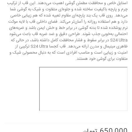
استایل خاص و محافظت مطمئن گوشی اهمیت می‌دهند. این قاب از ترکیب
چرم و پارچه باکیفیت ساخته شده و جلوه‌ای متفاوت و شیک به گوشی شما
می‌دهد. روی قاب یک بند پارچه‌ای مقاوم تعبیه شده که هم زیبایی خاصی
دارد و هم استفاده روزانه را آسان‌تر می‌کند. فضای داخلی قاب با لایه موکت
نرم پوشانده شده تا بدنه گوشی در برابر خط و خش ایمن باشد و ضربه‌های
احتمالی به‌خوبی جذب شوند. طراحی دقیق و ضد ضربه قاب باعث می‌شود
S24 Ultra در برابر سقوط و فشار محافظت کامل داشته باشد، در حالی که
ظاهری مینیمال و مدرن ارائه می‌دهد. قاب کجسا S24 Ultra ترکیبی از
امنیت و زیبایی است و مناسب افرادی است که به دنبال محصولی شیک و
متفاوت برای گوشی خود هستند.
650,000 تومان