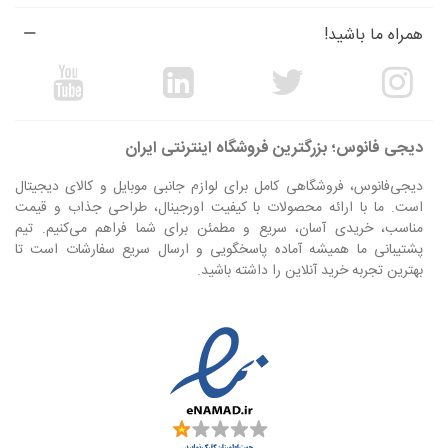
همراه ما باشید!
دیجی فانوس؛ بزرگترین فروشگاه اینترنتی ایران
دیجی‌فانوس، فروشگاهی کامل برای لوازم جانبی موبایل و کالای دیجیتال
است. ما با ارائه محصولات با کیفیت اورجینال، طراحی جذاب و قیمت
مناسب، خریدی آسان، سریع و مطمئن برای شما فراهم می‌کنیم. تیم
پشتیبانی ما همیشه آماده پاسخگویی و ارسال سریع سفارشات است تا
بهترین تجربه خرید آنلاین را داشته باشید.