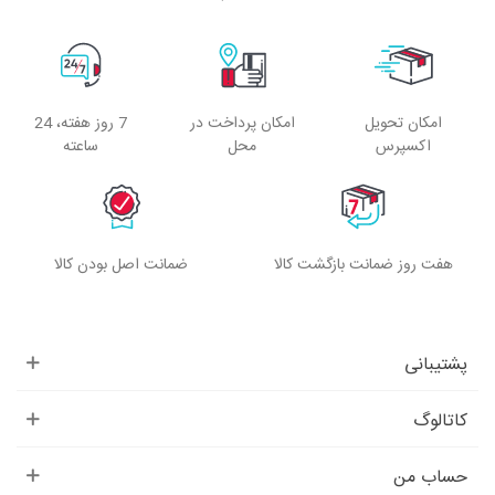
امکان تحویل
امکان پرداخت در
7 روز هفته، 24
اکسپرس
محل
ساعته
هفت روز ضمانت بازگشت کالا
ضمانت اصل بودن کالا
پشتیبانی
کاتالوگ
حساب من