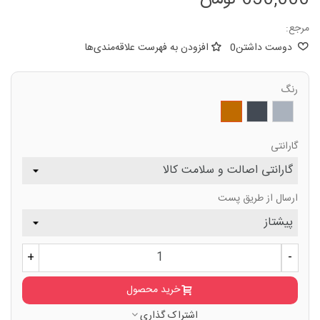
مرجع:
دوست داشتن
0
افزودن به فهرست علاقه‌مندی‌ها
رنگ
خاکستری
مشکی
قهوه
ای
روشن
گارانتی
ارسال از طریق پست
+
-
خرید محصول
اشتراک گذاری