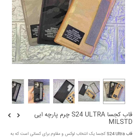
قاب کجسا S24 ULTRA چرم پارچه ایی
MILSTD
قاب S24 Ultra
کجسا یک انتخاب لوکس و مقاوم برای کسانی است که به