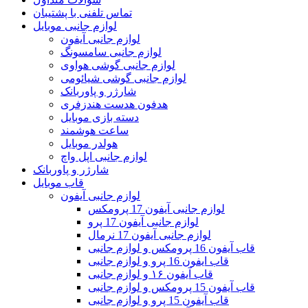
تماس تلفنی با پشتیبان
لوازم جانبی موبایل
لوازم جانبی آیفون
لوازم جانبی سامسونگ
لوازم جانبی گوشی هواوی
لوازم جانبی گوشی شیائومی
شارژر و پاوربانک
هدفون هدست هندزفری
دسته بازی موبایل
ساعت هوشمند
هولدر موبایل
لوازم جانبی اپل واچ
شارژر و پاوربانک
قاب موبایل
لوازم جانبی آیفون
لوازم جانبی آیفون 17 پرومکس
لوازم جانبی آیفون 17 پرو
لوازم جانبی آیفون 17 نرمال
قاب آیفون 16 پرومکس و لوازم جانبی
قاب ایفون 16 پرو و لوازم جانبی
قاب آیفون ۱۶ و لوازم جانبی
قاب آیفون 15 پرومکس و لوازم جانبی
قاب آیفون 15 پرو و لوازم جانبی