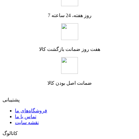
7 روز هفته، 24 ساعته
هفت روز ضمانت بازگشت کالا
ضمانت اصل بودن کالا
پشتیبانی
فروشگاه‌های ما
تماس با ما
نقشه سایت
کاتالوگ