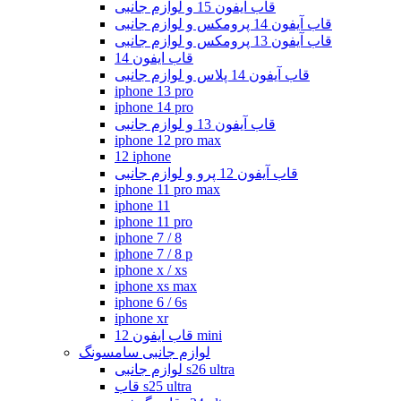
قاب آیفون 15 و لوازم جانبی
قاب آیفون 14 پرومکس و لوازم جانبی
قاب آیفون 13 پرومکس و لوازم جانبی
قاب ایفون 14
قاب آیفون 14 پلاس و لوازم جانبی
iphone 13 pro
iphone 14 pro
قاب آیفون 13 و لوازم جانبی
iphone 12 pro max
12 iphone
قاب آیفون 12 پرو و لوازم جانبی
iphone 11 pro max
iphone 11
iphone 11 pro
iphone 7 / 8
iphone 7 / 8 p
iphone x / xs
iphone xs max
iphone 6 / 6s
iphone xr
قاب ایفون 12 mini
لوازم جانبی سامسونگ
لوازم جانبی s26 ultra
قاب s25 ultra