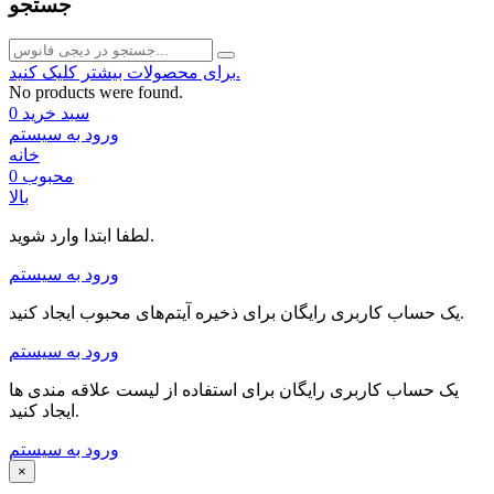
جستجو
برای محصولات بیشتر کلیک کنید.
No products were found.
سبد خرید
0
ورود به سیستم
خانه
محبوب
0
بالا
لطفا ابتدا وارد شوید.
ورود به سیستم
یک حساب کاربری رایگان برای ذخیره آیتم‌های محبوب ایجاد کنید.
ورود به سیستم
یک حساب کاربری رایگان برای استفاده از لیست علاقه مندی ها
ایجاد کنید.
ورود به سیستم
×