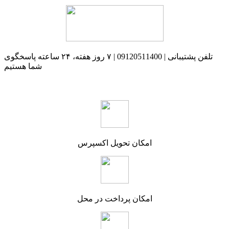
تلفن پشتیبانی | 09120511400 | ۷ روز هفته، ۲۴ ساعته پاسخگوی
شما هستیم
امکان تحویل اکسپرس
امکان پرداخت در محل