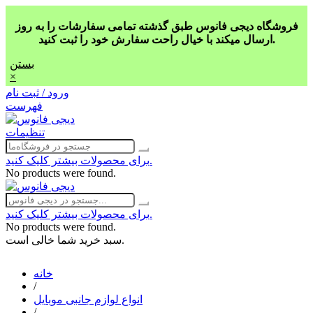
فروشگاه دیجی فانوس طبق گذشته تمامی سفارشات را به روز
ارسال میکند با خیال راحت سفارش خود را ثبت کنید.
بستن
×
ورود / ثبت نام
فهرست
تنظیمات
برای محصولات بیشتر کلیک کنید.
No products were found.
برای محصولات بیشتر کلیک کنید.
No products were found.
سبد خرید شما خالی است.
خانه
/
انواع لوازم جانبی موبایل
/