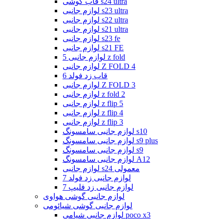
قاب گوشی s24 ultra
لوازم جانبی s23 ultra
لوازم جانبی s22 ultra
لوازم جانبی s21 ultra
لوازم جانبی s23 fe
لوازم جانبی s21 FE
لوازم جانبی 5 z fold
لوازم جانبی Z FOLD 4
قاب زد فولد 6
لوازم جانبی Z FOLD 3
لوازم جانبی z fold 2
لوازم جانبی z flip 5
لوازم جانبی z flip 4
لوازم جانبی z flip 3
لوازم جانبی سامسونگ s10
لوازم جانبی سامسونگ s9 plus
لوازم جانبی سامسونگ s9
لوازم جانبی سامسونگ A12
لوازم جانبی s24 معمولی
لوازم جانبی زد فولد 7
لوازم جانبی زد فلیپ 7
لوازم جانبی گوشی هواوی
لوازم جانبی گوشی شیائومی
لوازم جانبی شیامی poco x3