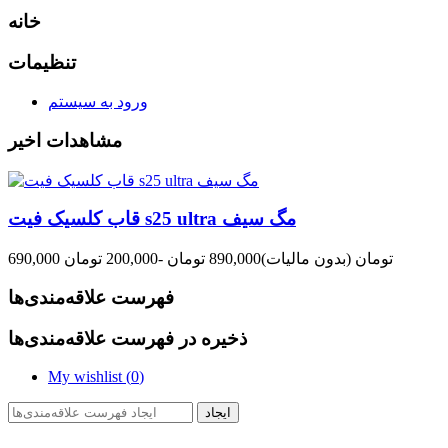
خانه
تنظیمات
ورود به سیستم
مشاهدات اخیر
قاب کلسیک فیت s25 ultra مگ سیف
690,000 تومان
(بدون مالیات)
890,000 تومان
-200,000 تومان
فهرست علاقه‌مندی‌ها
ذخیره در فهرست علاقه‌مندی‌ها
My wishlist (
0
)
ایجاد