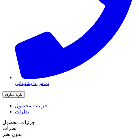
تماس با پشتیبانی
جزئیات محصول
نظرات
جزئیات محصول
نظرات
بدون نظر