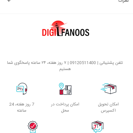
نظرات
تلفن پشتیبانی | 09120511400 | ۷ روز هفته، ۲۴ ساعته پاسخگوی شما
هستیم
امکان تحویل
امکان پرداخت در
7 روز هفته، 24
اکسپرس
محل
ساعته