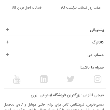
هفت روز ضمانت بازگشت کالا
ضمانت اصل بودن کالا
پشتیبانی
کاتالوگ
حساب من
همراه ما باشید!
دیجی فانوس؛ بزرگترین فروشگاه اینترنتی ایران
دیجی‌فانوس، فروشگاهی کامل برای لوازم جانبی موبایل و کالای دیجیتال
است. ما با ارائه محصولات با کیفیت اورجینال، طراحی جذاب و قیمت