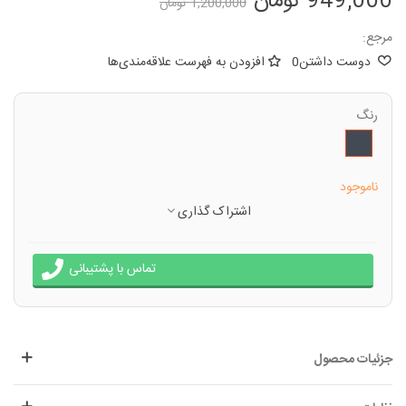
949,000 تومان
1,200,000 تومان
مرجع:
دوست داشتن
0
افزودن به فهرست علاقه‌مندی‌ها
رنگ
مشکی
ناموجود
اشتراک گذاری
تماس با پشتیبانی
جزئیات محصول