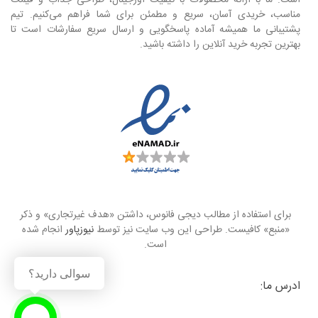
مناسب، خریدی آسان، سریع و مطمئن برای شما فراهم می‌کنیم. تیم
پشتیبانی ما همیشه آماده پاسخگویی و ارسال سریع سفارشات است تا
بهترین تجربه خرید آنلاین را داشته باشید.
برای استفاده از مطالب دیجی فانوس، داشتن «هدف غیرتجاری» و ذکر
«منبع» کافیست. طراحی این وب سایت نیز توسط
نیوزپاور
انجام شده
است.
سوالی دارید؟
ادرس ما: