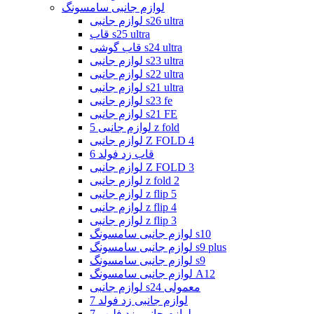
لوازم جانبی سامسونگ
لوازم جانبی s26 ultra
قاب s25 ultra
قاب گوشی s24 ultra
لوازم جانبی s23 ultra
لوازم جانبی s22 ultra
لوازم جانبی s21 ultra
لوازم جانبی s23 fe
لوازم جانبی s21 FE
لوازم جانبی 5 z fold
لوازم جانبی Z FOLD 4
قاب زد فولد 6
لوازم جانبی Z FOLD 3
لوازم جانبی z fold 2
لوازم جانبی z flip 5
لوازم جانبی z flip 4
لوازم جانبی z flip 3
لوازم جانبی سامسونگ s10
لوازم جانبی سامسونگ s9 plus
لوازم جانبی سامسونگ s9
لوازم جانبی سامسونگ A12
لوازم جانبی s24 معمولی
لوازم جانبی زد فولد 7
لوازم جانبی زد فلیپ 7