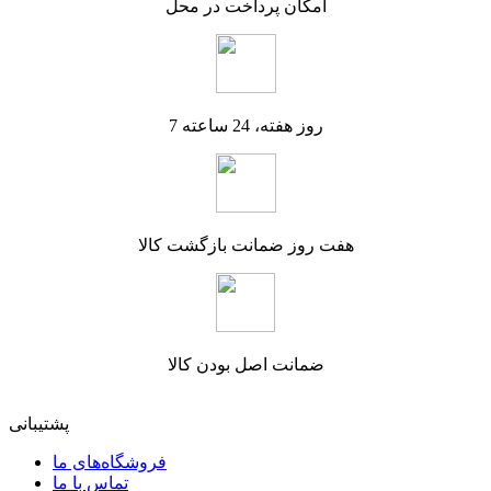
امکان پرداخت در محل
7 روز هفته، 24 ساعته
هفت روز ضمانت بازگشت کالا
ضمانت اصل بودن کالا
پشتیبانی
فروشگاه‌های ما
تماس با ما