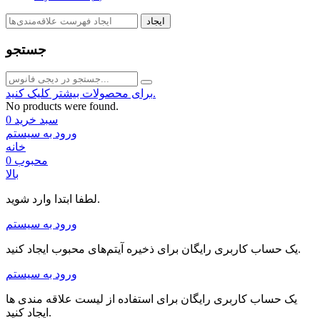
ایجاد
جستجو
برای محصولات بیشتر کلیک کنید.
No products were found.
سبد خرید
0
ورود به سیستم
خانه
محبوب
0
بالا
لطفا ابتدا وارد شوید.
ورود به سیستم
یک حساب کاربری رایگان برای ذخیره آیتم‌های محبوب ایجاد کنید.
ورود به سیستم
یک حساب کاربری رایگان برای استفاده از لیست علاقه مندی ها
ایجاد کنید.