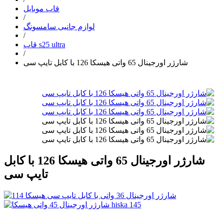
قاب موبایل
/
لوازم جانبی سامسونگ
/
قاب s25 ultra
/
شارژر اورجینال 65 واتی هیسکا 126 با کابل تایپ سی
شارژر اورجینال 65 واتی هیسکا 126 با کابل
تایپ سی