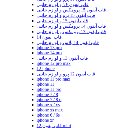
قاب آیفون ۱۶ و لوازم جانبی
قاب آیفون 15 پرومکس و لوازم جانبی
قاب آیفون 15 پرو و لوازم جانبی
قاب آیفون 15 و لوازم جانبی
قاب آیفون 14 پرومکس و لوازم جانبی
قاب آیفون 13 پرومکس و لوازم جانبی
قاب ایفون 14
قاب آیفون 14 پلاس و لوازم جانبی
iphone 13 pro
iphone 14 pro
قاب آیفون 13 و لوازم جانبی
iphone 12 pro max
12 iphone
قاب آیفون 12 پرو و لوازم جانبی
iphone 11 pro max
iphone 11
iphone 11 pro
iphone 7 / 8
iphone 7 / 8 p
iphone x / xs
iphone xs max
iphone 6 / 6s
iphone xr
قاب ایفون 12 mini