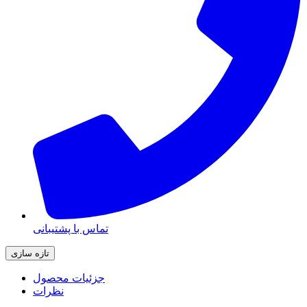
تماس با پشتیبانی
جزئیات محصول
نظرات