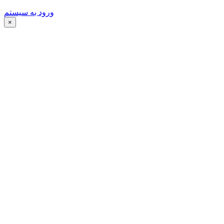
ورود به سیستم
×