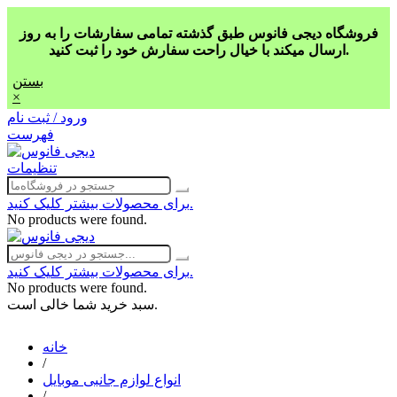
فروشگاه دیجی فانوس طبق گذشته تمامی سفارشات را به روز
ارسال میکند با خیال راحت سفارش خود را ثبت کنید.
بستن
×
ورود / ثبت نام
فهرست
تنظیمات
برای محصولات بیشتر کلیک کنید.
No products were found.
برای محصولات بیشتر کلیک کنید.
No products were found.
سبد خرید شما خالی است.
خانه
/
انواع لوازم جانبی موبایل
/