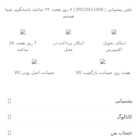
تلفن پشتیبانی | 09120511400 | ۷ روز هفته، ۲۴ ساعته پاسخگوی شما
هستیم
امکان تحویل
امکان پرداخت در
7 روز هفته، 24
اکسپرس
محل
ساعته
هفت روز ضمانت بازگشت کالا
ضمانت اصل بودن کالا
پشتیبانی
کاتالوگ
حساب من