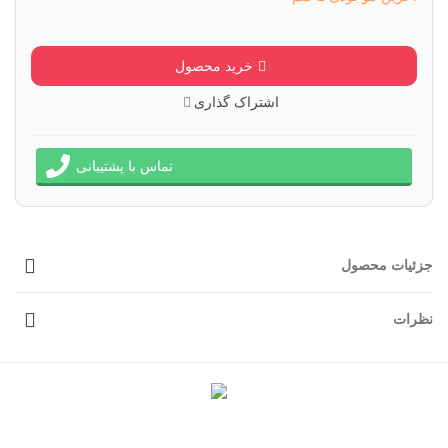
خرید محصول
اشتراک گذاری
تماس با پشتیبانی
جزئیات محصول
نظرات