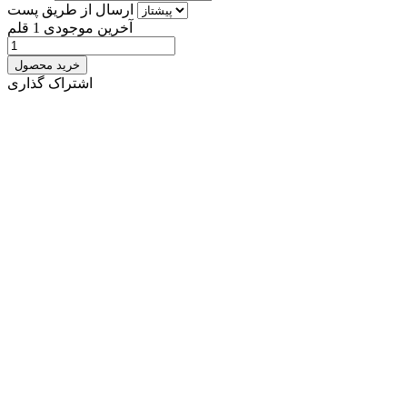
ارسال از طریق پست
آخرین موجودی
1 قلم
خرید محصول
اشتراک گذاری