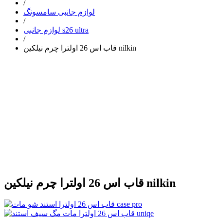
/
لوازم جانبی سامسونگ
/
لوازم جانبی s26 ultra
/
قاب اس 26 اولترا چرم نیلکین nilkin
قاب اس 26 اولترا چرم نیلکین nilkin