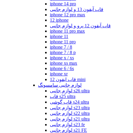
iphone 14 pro
قاب آیفون 13 و لوازم جانبی
iphone 12 pro max
12 iphone
قاب آیفون 12 پرو و لوازم جانبی
iphone 11 pro max
iphone 11
iphone 11 pro
iphone 7 / 8
iphone 7 / 8 p
iphone x / xs
iphone xs max
iphone 6 / 6s
iphone xr
قاب ایفون 12 mini
لوازم جانبی سامسونگ
لوازم جانبی s26 ultra
قاب s25 ultra
قاب گوشی s24 ultra
لوازم جانبی s23 ultra
لوازم جانبی s22 ultra
لوازم جانبی s21 ultra
لوازم جانبی s23 fe
لوازم جانبی s21 FE