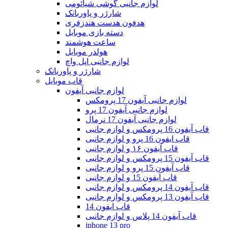
لوازم جانبی گوشی شیائومی
شارژر و پاوربانک
هدفون هدست هندزفری
دسته بازی موبایل
ساعت هوشمند
هولدر موبایل
لوازم جانبی اپل واچ
شارژر و پاوربانک
قاب موبایل
لوازم جانبی آیفون
لوازم جانبی آیفون 17 پرومکس
لوازم جانبی آیفون 17 پرو
لوازم جانبی آیفون 17 نرمال
قاب آیفون 16 پرومکس و لوازم جانبی
قاب ایفون 16 پرو و لوازم جانبی
قاب آیفون ۱۶ و لوازم جانبی
قاب آیفون 15 پرومکس و لوازم جانبی
قاب آیفون 15 پرو و لوازم جانبی
قاب آیفون 15 و لوازم جانبی
قاب آیفون 14 پرومکس و لوازم جانبی
قاب آیفون 13 پرومکس و لوازم جانبی
قاب ایفون 14
قاب آیفون 14 پلاس و لوازم جانبی
iphone 13 pro