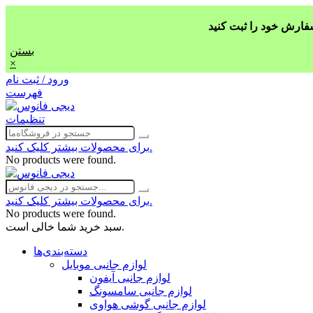
بستن
×
ورود / ثبت نام
فهرست
تنظیمات
برای محصولات بیشتر کلیک کنید.
No products were found.
برای محصولات بیشتر کلیک کنید.
No products were found.
سبد خرید شما خالی است.
دسته‌بندی‌ها
لوازم جانبی موبایل
لوازم جانبی آیفون
لوازم جانبی سامسونگ
لوازم جانبی گوشی هواوی