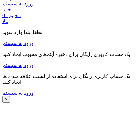
ورود به سیستم
خانه
محبوب
0
بالا
لطفا ابتدا وارد شوید.
ورود به سیستم
یک حساب کاربری رایگان برای ذخیره آیتم‌های محبوب ایجاد کنید.
ورود به سیستم
یک حساب کاربری رایگان برای استفاده از لیست علاقه مندی ها
ایجاد کنید.
ورود به سیستم
×