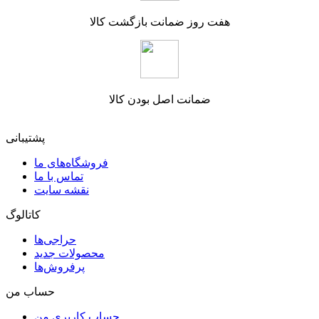
هفت روز ضمانت بازگشت کالا
ضمانت اصل بودن کالا
پشتیبانی
فروشگاه‌های ما
تماس با ما
نقشه سایت
کاتالوگ
حراجی‌ها
محصولات جدید
پرفروش‌ها
حساب من
حساب کاربری من