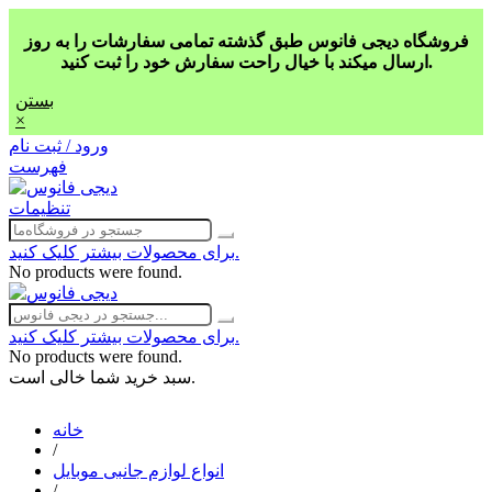
فروشگاه دیجی فانوس طبق گذشته تمامی سفارشات را به روز
ارسال میکند با خیال راحت سفارش خود را ثبت کنید.
بستن
×
ورود / ثبت نام
فهرست
تنظیمات
برای محصولات بیشتر کلیک کنید.
No products were found.
برای محصولات بیشتر کلیک کنید.
No products were found.
سبد خرید شما خالی است.
خانه
/
انواع لوازم جانبی موبایل
/