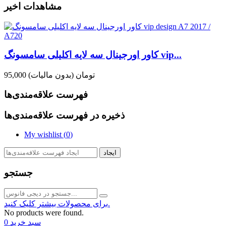
مشاهدات اخیر
کاور اورجینال سه لایه اکلیلی سامسونگ vip...
95,000 تومان
(بدون مالیات)
فهرست علاقه‌مندی‌ها
ذخیره در فهرست علاقه‌مندی‌ها
My wishlist (
0
)
ایجاد
جستجو
برای محصولات بیشتر کلیک کنید.
No products were found.
سبد خرید
0