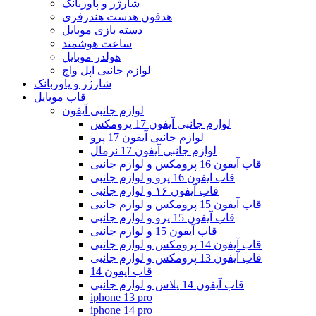
شارژر و پاوربانک
هدفون هدست هندزفری
دسته بازی موبایل
ساعت هوشمند
هولدر موبایل
لوازم جانبی اپل واچ
شارژر و پاوربانک
قاب موبایل
لوازم جانبی آیفون
لوازم جانبی آیفون 17 پرومکس
لوازم جانبی آیفون 17 پرو
لوازم جانبی آیفون 17 نرمال
قاب آیفون 16 پرومکس و لوازم جانبی
قاب ایفون 16 پرو و لوازم جانبی
قاب آیفون ۱۶ و لوازم جانبی
قاب آیفون 15 پرومکس و لوازم جانبی
قاب آیفون 15 پرو و لوازم جانبی
قاب آیفون 15 و لوازم جانبی
قاب آیفون 14 پرومکس و لوازم جانبی
قاب آیفون 13 پرومکس و لوازم جانبی
قاب ایفون 14
قاب آیفون 14 پلاس و لوازم جانبی
iphone 13 pro
iphone 14 pro