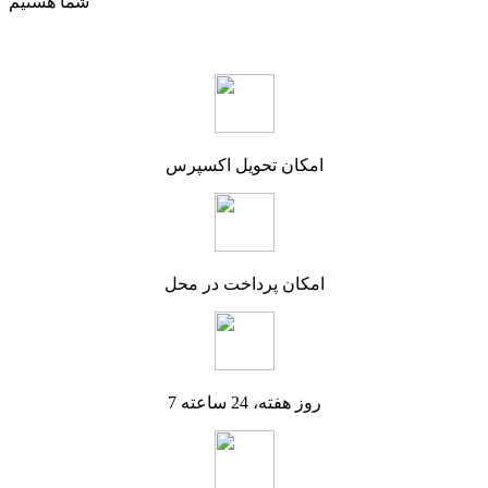
شما هستیم
امکان تحویل اکسپرس
امکان پرداخت در محل
7 روز هفته، 24 ساعته