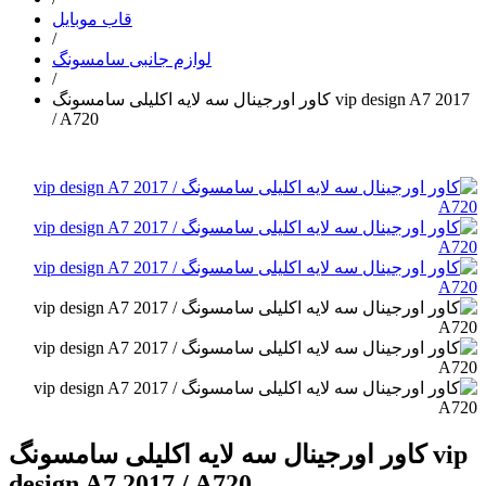
قاب موبایل
/
لوازم جانبی سامسونگ
/
کاور اورجینال سه لایه اکلیلی سامسونگ vip design A7 2017
/ A720
کاور اورجینال سه لایه اکلیلی سامسونگ vip
design A7 2017 / A720