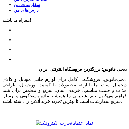
سفارشات من
آدرس‌های من
همراه ما باشید!
دیجی فانوس؛ بزرگترین فروشگاه اینترنتی ایران
دیجی‌فانوس، فروشگاهی کامل برای لوازم جانبی موبایل و کالای
دیجیتال است. ما با ارائه محصولات با کیفیت اورجینال، طراحی
جذاب و قیمت مناسب، خریدی آسان، سریع و مطمئن برای شما
فراهم می‌کنیم. تیم پشتیبانی ما همیشه آماده پاسخگویی و ارسال
سریع سفارشات است تا بهترین تجربه خرید آنلاین را داشته باشید.