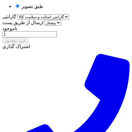
طبق تصویر
گارانتی
ارسال از طریق پست
ناموجود
خرید محصول
اشتراک گذاری