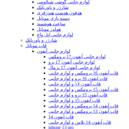
لوازم جانبی گوشی شیائومی
شارژر و پاوربانک
هدفون هدست هندزفری
دسته بازی موبایل
ساعت هوشمند
هولدر موبایل
لوازم جانبی اپل واچ
شارژر و پاوربانک
قاب موبایل
لوازم جانبی آیفون
لوازم جانبی آیفون 17 پرومکس
لوازم جانبی آیفون 17 پرو
لوازم جانبی آیفون 17 نرمال
قاب آیفون 16 پرومکس و لوازم جانبی
قاب ایفون 16 پرو و لوازم جانبی
قاب آیفون ۱۶ و لوازم جانبی
قاب آیفون 15 پرومکس و لوازم جانبی
قاب آیفون 15 پرو و لوازم جانبی
قاب آیفون 15 و لوازم جانبی
قاب آیفون 14 پرومکس و لوازم جانبی
قاب آیفون 13 پرومکس و لوازم جانبی
قاب ایفون 14
قاب آیفون 14 پلاس و لوازم جانبی
iphone 13 pro