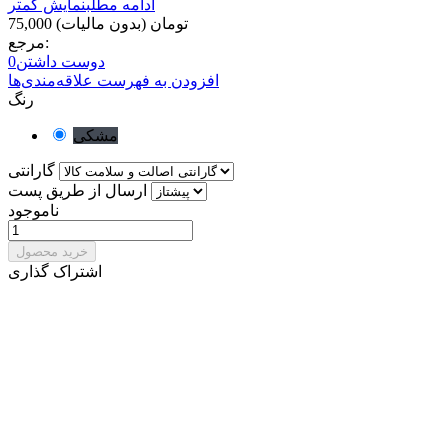
ادامه مطلب
نمایش کمتر
75,000 تومان
(بدون مالیات)
مرجع:
دوست داشتن
0
افزودن به فهرست علاقه‌مندی‌ها
رنگ
مشکی
گارانتی
ارسال از طریق پست
ناموجود
خرید محصول
اشتراک گذاری