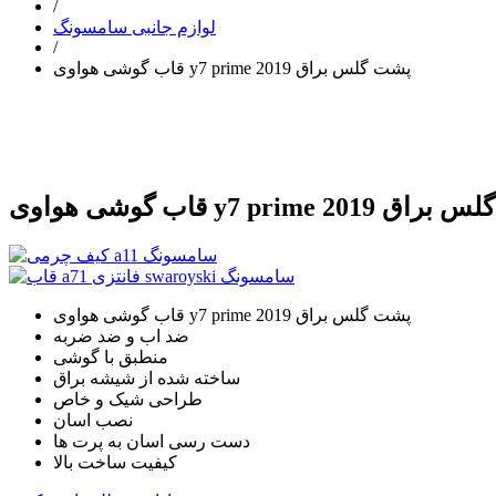
/
لوازم جانبی سامسونگ
/
قاب گوشی هواوی y7 prime 2019 پشت گلس براق
y7 prime 2019 پشت گلس براق
قاب گوشی هواوی y7 prime 2019 پشت گلس براق
ضد اب و ضد ضربه
منطبق با گوشی
ساخته شده از شیشه براق
طراحی شیک و خاص
نصب اسان
دست رسی اسان به پرت ها
کیفیت ساخت بالا