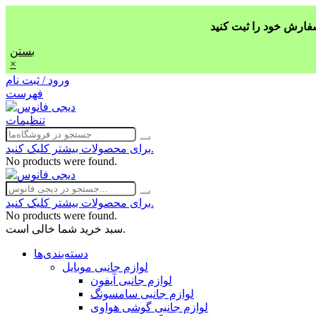
بستن
×
ورود / ثبت نام
فهرست
تنظیمات
برای محصولات بیشتر کلیک کنید.
No products were found.
برای محصولات بیشتر کلیک کنید.
No products were found.
سبد خرید شما خالی است.
دسته‌بندی‌ها
لوازم جانبی موبایل
لوازم جانبی آیفون
لوازم جانبی سامسونگ
لوازم جانبی گوشی هواوی