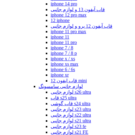
iphone 14 pro
قاب آیفون 13 و لوازم جانبی
iphone 12 pro max
12 iphone
قاب آیفون 12 پرو و لوازم جانبی
iphone 11 pro max
iphone 11
iphone 11 pro
iphone 7 / 8
iphone 7 / 8 p
iphone x / xs
iphone xs max
iphone 6 / 6s
iphone xr
قاب ایفون 12 mini
لوازم جانبی سامسونگ
لوازم جانبی s26 ultra
قاب s25 ultra
قاب گوشی s24 ultra
لوازم جانبی s23 ultra
لوازم جانبی s22 ultra
لوازم جانبی s21 ultra
لوازم جانبی s23 fe
لوازم جانبی s21 FE