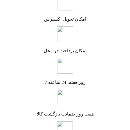
امکان تحویل اکسپرس
امکان پرداخت در محل
7 روز هفته، 24 ساعته
هفت روز ضمانت بازگشت کالا