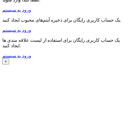
ورود به سیستم
یک حساب کاربری رایگان برای ذخیره آیتم‌های محبوب ایجاد کنید.
ورود به سیستم
یک حساب کاربری رایگان برای استفاده از لیست علاقه مندی ها
ایجاد کنید.
ورود به سیستم
×