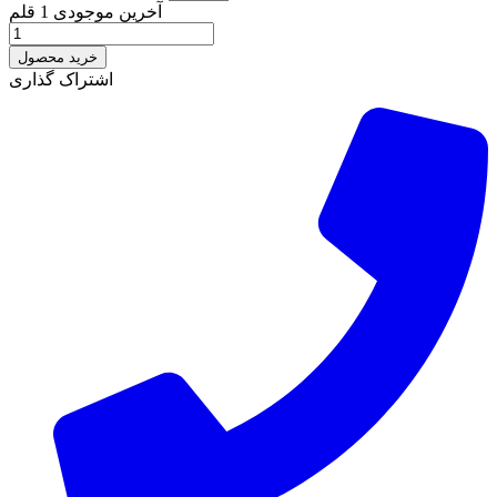
آخرین موجودی
1 قلم
خرید محصول
اشتراک گذاری