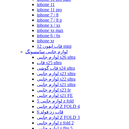
iphone 11
iphone 11 pro
iphone 7 / 8
iphone 7 / 8 p
iphone x / xs
iphone xs max
iphone 6 / 6s
iphone xr
قاب ایفون 12 mini
لوازم جانبی سامسونگ
لوازم جانبی s26 ultra
قاب s25 ultra
قاب گوشی s24 ultra
لوازم جانبی s23 ultra
لوازم جانبی s22 ultra
لوازم جانبی s21 ultra
لوازم جانبی s23 fe
لوازم جانبی s21 FE
لوازم جانبی 5 z fold
لوازم جانبی Z FOLD 4
قاب زد فولد 6
لوازم جانبی Z FOLD 3
لوازم جانبی z fold 2
لوازم جانبی z flip 5