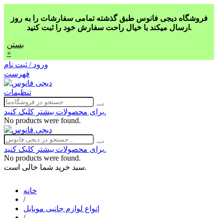
فروشگاه دیجی فانوس طبق گذشته تمامی سفارشات را به روز
ارسال میکند با خیال راحت سفارش خود را ثبت کنید.
بستن
×
ورود / ثبت نام
فهرست
تنظیمات
برای محصولات بیشتر کلیک کنید.
No products were found.
برای محصولات بیشتر کلیک کنید.
No products were found.
سبد خرید شما خالی است.
خانه
/
انواع لوازم جانبی موبایل
/