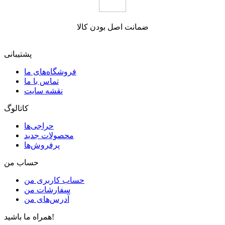
ضمانت اصل بودن کالا
پشتیبانی
فروشگاه‌های ما
تماس با ما
نقشه سایت
کاتالوگ
حراجی‌ها
محصولات جدید
پرفروش‌ها
حساب من
حساب کاربری من
سفارشات من
آدرس‌های من
همراه ما باشید!