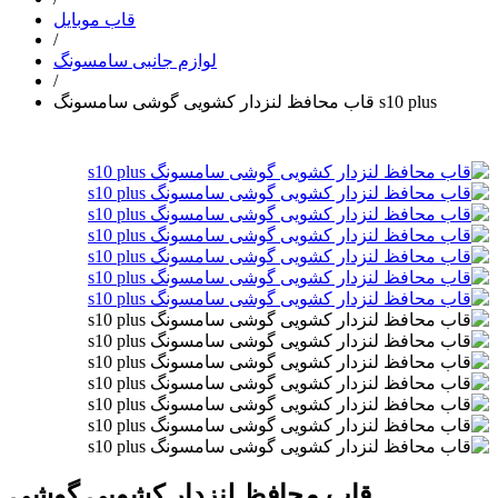
قاب موبایل
/
لوازم جانبی سامسونگ
/
قاب محافظ لنزدار کشویی گوشی سامسونگ s10 plus
قاب محافظ لنزدار کشویی گوشی