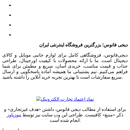
دیجی فانوس؛ بزرگترین فروشگاه اینترنتی ایران
دیجی‌فانوس، فروشگاهی کامل برای لوازم جانبی موبایل و کالای
دیجیتال است. ما با ارائه محصولات با کیفیت اورجینال، طراحی
جذاب و قیمت مناسب، خریدی آسان، سریع و مطمئن برای شما
فراهم می‌کنیم. تیم پشتیبانی ما همیشه آماده پاسخگویی و ارسال
سریع سفارشات است تا بهترین تجربه خرید آنلاین را داشته باشید.
برای استفاده از مطالب دیجی فانوس، داشتن «هدف غیرتجاری» و
ذکر «منبع» کافیست. طراحی این وب سایت نیز توسط
نیوزپاور
انجام شده است.