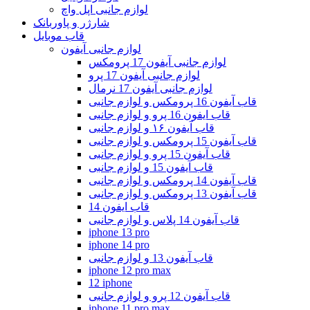
لوازم جانبی اپل واچ
شارژر و پاوربانک
قاب موبایل
لوازم جانبی آیفون
لوازم جانبی آیفون 17 پرومکس
لوازم جانبی آیفون 17 پرو
لوازم جانبی آیفون 17 نرمال
قاب آیفون 16 پرومکس و لوازم جانبی
قاب ایفون 16 پرو و لوازم جانبی
قاب آیفون ۱۶ و لوازم جانبی
قاب آیفون 15 پرومکس و لوازم جانبی
قاب آیفون 15 پرو و لوازم جانبی
قاب آیفون 15 و لوازم جانبی
قاب آیفون 14 پرومکس و لوازم جانبی
قاب آیفون 13 پرومکس و لوازم جانبی
قاب ایفون 14
قاب آیفون 14 پلاس و لوازم جانبی
iphone 13 pro
iphone 14 pro
قاب آیفون 13 و لوازم جانبی
iphone 12 pro max
12 iphone
قاب آیفون 12 پرو و لوازم جانبی
iphone 11 pro max