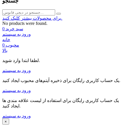
جستجو
برای محصولات بیشتر کلیک کنید.
No products were found.
سبد خرید
0
ورود به سیستم
خانه
محبوب
0
بالا
لطفا ابتدا وارد شوید.
ورود به سیستم
یک حساب کاربری رایگان برای ذخیره آیتم‌های محبوب ایجاد کنید.
ورود به سیستم
یک حساب کاربری رایگان برای استفاده از لیست علاقه مندی ها
ایجاد کنید.
ورود به سیستم
×