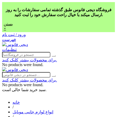
فروشگاه دیجی فانوس طبق گذشته تمامی سفارشات را به روز
ارسال میکند با خیال راحت سفارش خود را ثبت کنید.
بستن
×
ورود / ثبت نام
فهرست
تنظیمات
برای محصولات بیشتر کلیک کنید.
No products were found.
برای محصولات بیشتر کلیک کنید.
No products were found.
سبد خرید شما خالی است.
خانه
/
انواع لوازم جانبی موبایل
/