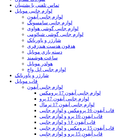
تماس تلفنی با پشتیبان
لوازم جانبی موبایل
لوازم جانبی آیفون
لوازم جانبی سامسونگ
لوازم جانبی گوشی هواوی
لوازم جانبی گوشی شیائومی
شارژر و پاوربانک
هدفون هدست هندزفری
دسته بازی موبایل
ساعت هوشمند
هولدر موبایل
لوازم جانبی اپل واچ
شارژر و پاوربانک
قاب موبایل
لوازم جانبی آیفون
لوازم جانبی آیفون 17 پرومکس
لوازم جانبی آیفون 17 پرو
لوازم جانبی آیفون 17 نرمال
قاب آیفون 16 پرومکس و لوازم جانبی
قاب ایفون 16 پرو و لوازم جانبی
قاب آیفون ۱۶ و لوازم جانبی
قاب آیفون 15 پرومکس و لوازم جانبی
قاب آیفون 15 پرو و لوازم جانبی