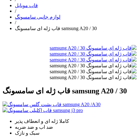
قاب موبایل
/
لوازم جانبی سامسونگ
/
قاب ژله ای سامسونگ samsung A20 / 30
قاب ژله ای سامسونگ samsung A20 / 30
کاملا ژله ای و انعطاف پذیر
ضد اب و ضد ضربه
سبک و نازک