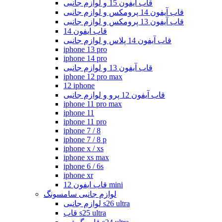
قاب آیفون 15 و لوازم جانبی
قاب آیفون 14 پرومکس و لوازم جانبی
قاب آیفون 13 پرومکس و لوازم جانبی
قاب ایفون 14
قاب آیفون 14 پلاس و لوازم جانبی
iphone 13 pro
iphone 14 pro
قاب آیفون 13 و لوازم جانبی
iphone 12 pro max
12 iphone
قاب آیفون 12 پرو و لوازم جانبی
iphone 11 pro max
iphone 11
iphone 11 pro
iphone 7 / 8
iphone 7 / 8 p
iphone x / xs
iphone xs max
iphone 6 / 6s
iphone xr
قاب ایفون 12 mini
لوازم جانبی سامسونگ
لوازم جانبی s26 ultra
قاب s25 ultra