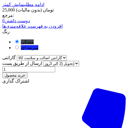
ادامه مطلب
نمایش کمتر
25,000 تومان
(بدون مالیات)
مرجع:
دوست داشتن
0
افزودن به فهرست علاقه‌مندی‌ها
رنگ
مشکی
سرمه ای
گارانتی
ارسال از طریق پست
خرید محصول
اشتراک گذاری