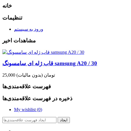
خانه
تنظیمات
ورود به سیستم
مشاهدات اخیر
قاب ژله ای سامسونگ samsung A20 / 30
25,000 تومان
(بدون مالیات)
فهرست علاقه‌مندی‌ها
ذخیره در فهرست علاقه‌مندی‌ها
My wishlist (
0
)
ایجاد