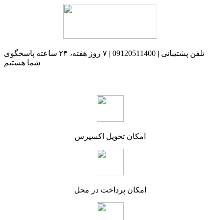
تلفن پشتیبانی | 09120511400 | ۷ روز هفته، ۲۴ ساعته پاسخگوی
شما هستیم
امکان تحویل اکسپرس
امکان پرداخت در محل