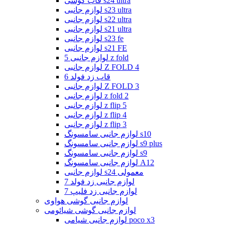
قاب گوشی s24 ultra
لوازم جانبی s23 ultra
لوازم جانبی s22 ultra
لوازم جانبی s21 ultra
لوازم جانبی s23 fe
لوازم جانبی s21 FE
لوازم جانبی 5 z fold
لوازم جانبی Z FOLD 4
قاب زد فولد 6
لوازم جانبی Z FOLD 3
لوازم جانبی z fold 2
لوازم جانبی z flip 5
لوازم جانبی z flip 4
لوازم جانبی z flip 3
لوازم جانبی سامسونگ s10
لوازم جانبی سامسونگ s9 plus
لوازم جانبی سامسونگ s9
لوازم جانبی سامسونگ A12
لوازم جانبی s24 معمولی
لوازم جانبی زد فولد 7
لوازم جانبی زد فلیپ 7
لوازم جانبی گوشی هواوی
لوازم جانبی گوشی شیائومی
لوازم جانبی شیامی poco x3