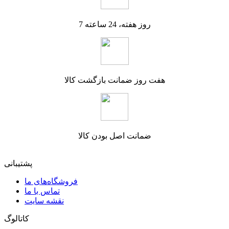
7 روز هفته، 24 ساعته
هفت روز ضمانت بازگشت کالا
ضمانت اصل بودن کالا
پشتیبانی
فروشگاه‌های ما
تماس با ما
نقشه سایت
کاتالوگ