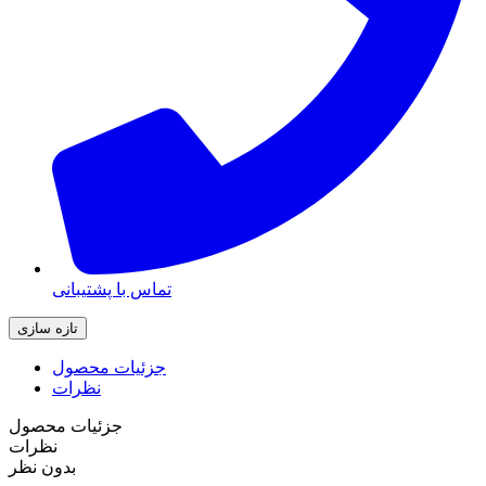
تماس با پشتیبانی
جزئیات محصول
نظرات
جزئیات محصول
نظرات
بدون نظر