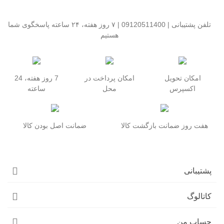
تلفن پشتیبانی | 09120511400 | ۷ روز هفته، ۲۴ ساعته پاسخگوی شما
هستیم
امکان تحویل
امکان پرداخت در
7 روز هفته، 24
اکسپرس
محل
ساعته
هفت روز ضمانت بازگشت کالا
ضمانت اصل بودن کالا
پشتیبانی
کاتالوگ
حساب من