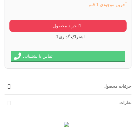
آخرین موجودی
1 قلم
خرید محصول
اشتراک گذاری
تماس با پشتیبانی
جزئیات محصول
نظرات