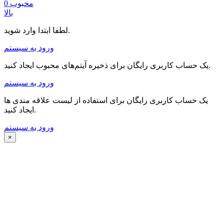
محبوب
0
بالا
لطفا ابتدا وارد شوید.
ورود به سیستم
یک حساب کاربری رایگان برای ذخیره آیتم‌های محبوب ایجاد کنید.
ورود به سیستم
یک حساب کاربری رایگان برای استفاده از لیست علاقه مندی ها
ایجاد کنید.
ورود به سیستم
×