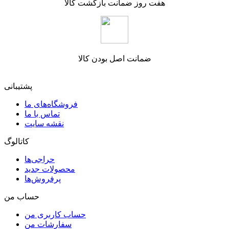
هفت روز ضمانت بازگشت کالا
ضمانت اصل بودن کالا
پشتیبانی
فروشگاه‌های ما
تماس با ما
نقشه سایت
کاتالوگ
حراجی‌ها
محصولات جدید
پرفروش‌ها
حساب من
حساب کاربری من
سفارشات من