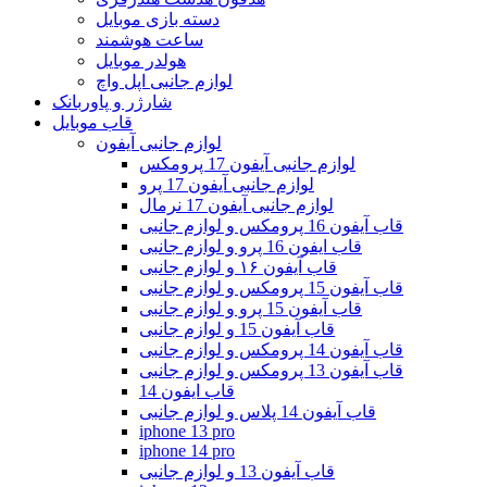
دسته بازی موبایل
ساعت هوشمند
هولدر موبایل
لوازم جانبی اپل واچ
شارژر و پاوربانک
قاب موبایل
لوازم جانبی آیفون
لوازم جانبی آیفون 17 پرومکس
لوازم جانبی آیفون 17 پرو
لوازم جانبی آیفون 17 نرمال
قاب آیفون 16 پرومکس و لوازم جانبی
قاب ایفون 16 پرو و لوازم جانبی
قاب آیفون ۱۶ و لوازم جانبی
قاب آیفون 15 پرومکس و لوازم جانبی
قاب آیفون 15 پرو و لوازم جانبی
قاب آیفون 15 و لوازم جانبی
قاب آیفون 14 پرومکس و لوازم جانبی
قاب آیفون 13 پرومکس و لوازم جانبی
قاب ایفون 14
قاب آیفون 14 پلاس و لوازم جانبی
iphone 13 pro
iphone 14 pro
قاب آیفون 13 و لوازم جانبی