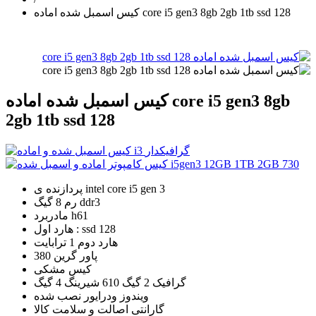
کیس اسمبل شده اماده core i5 gen3 8gb 2gb 1tb ssd 128
کیس اسمبل شده اماده core i5 gen3 8gb
2gb 1tb ssd 128
پردازنده ی intel core i5 gen 3
رم 8 گیگ ddr3
مادربرد h61
هارد اول : ssd 128
هارد دوم 1 ترابایت
پاور گرین 380
کیس مشکی
گرافیک 2 گیگ 610 شیرینگ 4 گیگ
ویندوز ودرایور نصب شده
گارانتی اصالت و سلامت کالا