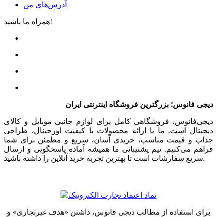
آدرس‌های من
همراه ما باشید!
دیجی فانوس؛ بزرگترین فروشگاه اینترنتی ایران
دیجی‌فانوس، فروشگاهی کامل برای لوازم جانبی موبایل و کالای
دیجیتال است. ما با ارائه محصولات با کیفیت اورجینال، طراحی
جذاب و قیمت مناسب، خریدی آسان، سریع و مطمئن برای شما
فراهم می‌کنیم. تیم پشتیبانی ما همیشه آماده پاسخگویی و ارسال
سریع سفارشات است تا بهترین تجربه خرید آنلاین را داشته باشید.
برای استفاده از مطالب دیجی فانوس، داشتن «هدف غیرتجاری» و