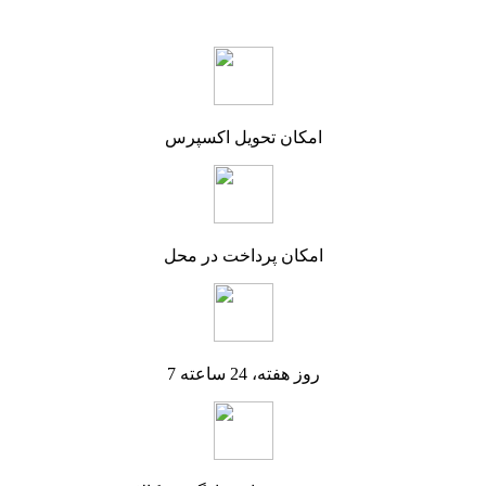
امکان تحویل اکسپرس
امکان پرداخت در محل
7 روز هفته، 24 ساعته