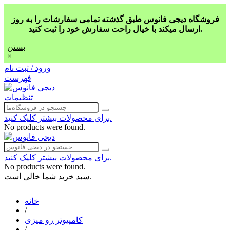
فروشگاه دیجی فانوس طبق گذشته تمامی سفارشات را به روز
ارسال میکند با خیال راحت سفارش خود را ثبت کنید.
بستن
×
ورود / ثبت نام
فهرست
تنظیمات
برای محصولات بیشتر کلیک کنید.
No products were found.
برای محصولات بیشتر کلیک کنید.
No products were found.
سبد خرید شما خالی است.
خانه
/
کامپیوتر رو میزی
/