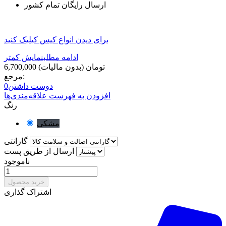
ارسال رایگان تمام کشور
برای دیدن انواع کیس کیلیک کنید
ادامه مطلب
نمایش کمتر
6,700,000 تومان
(بدون مالیات)
مرجع:
دوست داشتن
0
افزودن به فهرست علاقه‌مندی‌ها
رنگ
مشکی
گارانتی
ارسال از طریق پست
ناموجود
خرید محصول
اشتراک گذاری