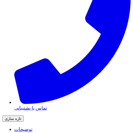
تماس با پشتیبانی
توضیحات