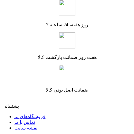
7 روز هفته، 24 ساعته
هفت روز ضمانت بازگشت کالا
ضمانت اصل بودن کالا
پشتیبانی
فروشگاه‌های ما
تماس با ما
نقشه سایت