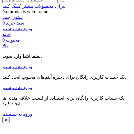
برای محصولات بیشتر کلیک کنید.
No products were found.
ستون چپ
سبد خرید
0
ورود به سیستم
خانه
محبوب
0
بالا
لطفا ابتدا وارد شوید.
ورود به سیستم
یک حساب کاربری رایگان برای ذخیره آیتم‌های محبوب ایجاد کنید.
ورود به سیستم
یک حساب کاربری رایگان برای استفاده از لیست علاقه مندی ها
ایجاد کنید.
ورود به سیستم
×