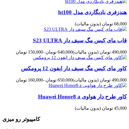
هندزفری بادیگاردی مدل ht100
68,000 تومان
(بدون مالیات)
قاب مای کیس مگ سیف دار S23 ULTRA
490,000 تومان
(بدون مالیات)
640,000 تومان
-150,000 تومان
کاور مای کیس مگ سیف دار ایفون 12 پرومکس
490,000 تومان
(بدون مالیات)
650,000 تومان
-160,000 تومان
کاور طرح دار هواوی Huawei Honor8 a
45,000 تومان
(بدون مالیات)
کامپیوتر رو میزی