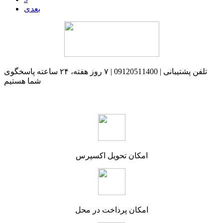
بعدی
تلفن پشتیبانی | 09120511400 | ۷ روز هفته، ۲۴ ساعته پاسخگوی
شما هستیم
امکان تحویل اکسپرس
امکان پرداخت در محل