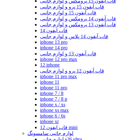
قاب آیفون 15 پرومکس و لوازم جانبی
قاب آیفون 15 پرو و لوازم جانبی
قاب آیفون 15 و لوازم جانبی
قاب آیفون 14 پرومکس و لوازم جانبی
قاب آیفون 13 پرومکس و لوازم جانبی
قاب ایفون 14
قاب آیفون 14 پلاس و لوازم جانبی
iphone 13 pro
iphone 14 pro
قاب آیفون 13 و لوازم جانبی
iphone 12 pro max
12 iphone
قاب آیفون 12 پرو و لوازم جانبی
iphone 11 pro max
iphone 11
iphone 11 pro
iphone 7 / 8
iphone 7 / 8 p
iphone x / xs
iphone xs max
iphone 6 / 6s
iphone xr
قاب ایفون 12 mini
لوازم جانبی سامسونگ
لوازم جانبی s26 ultra