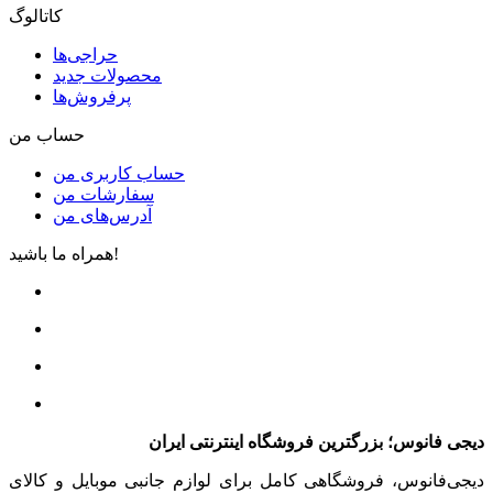
کاتالوگ
حراجی‌ها
محصولات جدید
پرفروش‌ها
حساب من
حساب کاربری من
سفارشات من
آدرس‌های من
همراه ما باشید!
دیجی فانوس؛ بزرگترین فروشگاه اینترنتی ایران
دیجی‌فانوس، فروشگاهی کامل برای لوازم جانبی موبایل و کالای