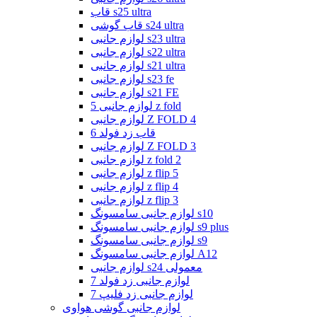
قاب s25 ultra
قاب گوشی s24 ultra
لوازم جانبی s23 ultra
لوازم جانبی s22 ultra
لوازم جانبی s21 ultra
لوازم جانبی s23 fe
لوازم جانبی s21 FE
لوازم جانبی 5 z fold
لوازم جانبی Z FOLD 4
قاب زد فولد 6
لوازم جانبی Z FOLD 3
لوازم جانبی z fold 2
لوازم جانبی z flip 5
لوازم جانبی z flip 4
لوازم جانبی z flip 3
لوازم جانبی سامسونگ s10
لوازم جانبی سامسونگ s9 plus
لوازم جانبی سامسونگ s9
لوازم جانبی سامسونگ A12
لوازم جانبی s24 معمولی
لوازم جانبی زد فولد 7
لوازم جانبی زد فلیپ 7
لوازم جانبی گوشی هواوی