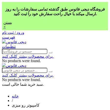
فروشگاه دیجی فانوس طبق گذشته تمامی سفارشات را به روز
ارسال میکند با خیال راحت سفارش خود را ثبت کنید.
بستن
×
ورود / ثبت نام
فهرست
تنظیمات
برای محصولات بیشتر کلیک کنید.
No products were found.
برای محصولات بیشتر کلیک کنید.
No products were found.
سبد خرید شما خالی است.
خانه
/
کامپیوتر رو میزی