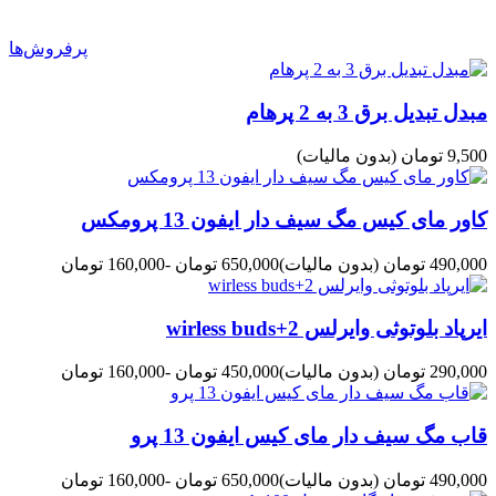
پرفروش‌ها
مبدل تبدیل برق 3 به 2 پرهام
9,500 تومان
(بدون مالیات)
کاور مای کیس مگ سیف دار ایفون 13 پرومکس
490,000 تومان
(بدون مالیات)
650,000 تومان
-160,000 تومان
ایرپاد بلوتوثی وایرلس wirless buds+2
290,000 تومان
(بدون مالیات)
450,000 تومان
-160,000 تومان
قاب مگ سیف دار مای کیس ایفون 13 پرو
490,000 تومان
(بدون مالیات)
650,000 تومان
-160,000 تومان