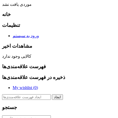
موردی یافت نشد
خانه
تنظیمات
ورود به سیستم
مشاهدات اخیر
کالایی وجود ندارد
فهرست علاقه‌مندی‌ها
ذخیره در فهرست علاقه‌مندی‌ها
My wishlist (
0
)
ایجاد
جستجو