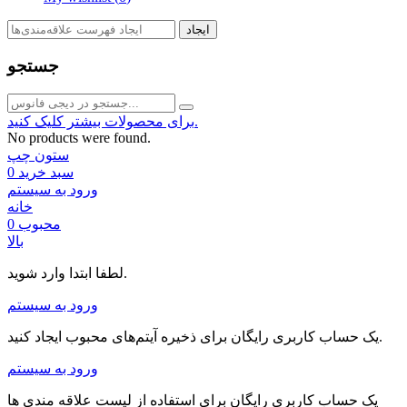
ایجاد
جستجو
برای محصولات بیشتر کلیک کنید.
No products were found.
ستون چپ
سبد خرید
0
ورود به سیستم
خانه
محبوب
0
بالا
لطفا ابتدا وارد شوید.
ورود به سیستم
یک حساب کاربری رایگان برای ذخیره آیتم‌های محبوب ایجاد کنید.
ورود به سیستم
یک حساب کاربری رایگان برای استفاده از لیست علاقه مندی ها