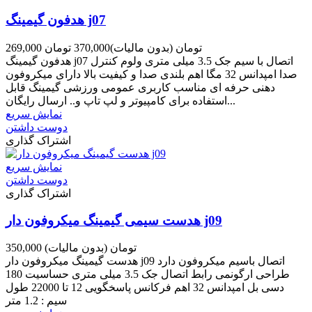
هدفون گیمینگ j07
269,000 تومان
(بدون مالیات)
370,000 تومان
هدفون گیمینگ j07 اتصال با سیم جک 3.5 میلی متری ولوم کنترل
صدا امپدانس 32 مگا اهم بلندی صدا و کیفیت بالا دارای میکروفون
دهنی حرفه ای مناسب کاربری عمومی ورزشی گیمینگ قابل
استفاده برای کامپیوتر و لپ تاپ و.. ارسال رایگان...
نمایش سریع
دوست داشتن
اشتراک گذاری
نمایش سریع
دوست داشتن
اشتراک گذاری
هدست سیمی گیمینگ میکروفون دار j09
350,000 تومان
(بدون مالیات)
هدست گیمینگ میکروفون دار j09 اتصال باسیم میکروفون دارد
طراحی ارگونمی رابط اتصال جک 3.5 میلی متری حساسیت 180
دسی بل امپدانس 32 اهم فرکانس پاسخگویی 12 تا 22000 طول
سیم : 1.2 متر