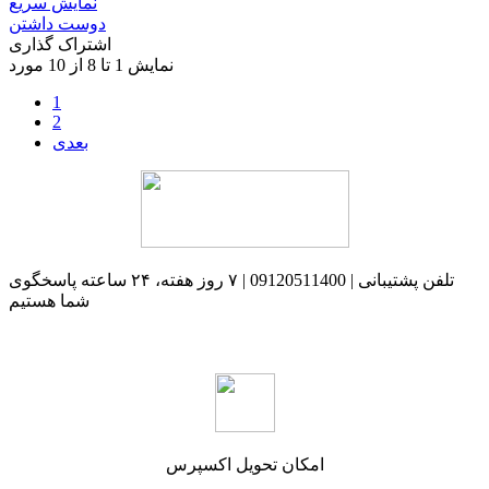
نمایش سریع
دوست داشتن
اشتراک گذاری
نمایش 1 تا 8 از 10 مورد
1
2
بعدی
تلفن پشتیبانی | 09120511400 | ۷ روز هفته، ۲۴ ساعته پاسخگوی
شما هستیم
امکان تحویل اکسپرس