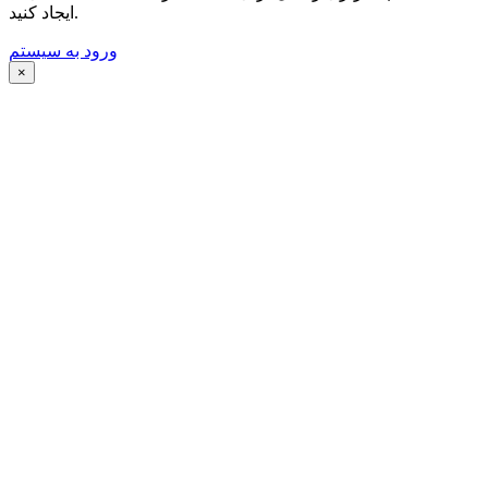
ایجاد کنید.
ورود به سیستم
×