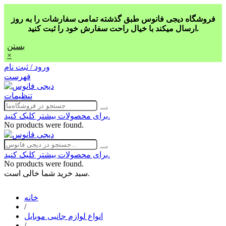
فروشگاه دیجی فانوس طبق گذشته تمامی سفارشات را به روز
ارسال میکند با خیال راحت سفارش خود را ثبت کنید.
بستن
×
ورود / ثبت نام
فهرست
تنظیمات
برای محصولات بیشتر کلیک کنید.
No products were found.
برای محصولات بیشتر کلیک کنید.
No products were found.
سبد خرید شما خالی است.
خانه
/
انواع لوازم جانبی موبایل
/