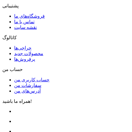
پشتیبانی
فروشگاه‌های ما
تماس با ما
نقشه سایت
کاتالوگ
حراجی‌ها
محصولات جدید
پرفروش‌ها
حساب من
حساب کاربری من
سفارشات من
آدرس‌های من
همراه ما باشید!