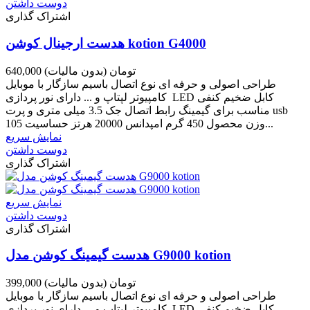
دوست داشتن
اشتراک گذاری
هدست ارجینال کوشن kotion G4000
640,000 تومان
(بدون مالیات)
طراحی اصولی و حرفه ای نوع اتصال باسیم سازگار با موبایل
کامپیوتر لپتاپ و ... دارای نور پردازی LED کابل ضخیم کنفی
مناسب برای گیمینگ رابط اتصال جک 3.5 میلی متری و پرت usb
وزن محصول 450 گرم امپدانس 20000 هرتز حساسیت 105...
نمایش سریع
دوست داشتن
اشتراک گذاری
نمایش سریع
دوست داشتن
اشتراک گذاری
هدست گیمینگ کوشن مدل G9000 kotion
399,000 تومان
(بدون مالیات)
طراحی اصولی و حرفه ای نوع اتصال باسیم سازگار با موبایل
کامپیوتر لپتاپ و ... دارای نور پردازی LED کابل ضخیم کنفی