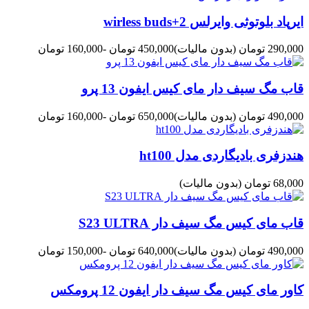
ایرپاد بلوتوثی وایرلس wirless buds+2
290,000 تومان
(بدون مالیات)
450,000 تومان
-160,000 تومان
قاب مگ سیف دار مای کیس ایفون 13 پرو
490,000 تومان
(بدون مالیات)
650,000 تومان
-160,000 تومان
هندزفری بادیگاردی مدل ht100
68,000 تومان
(بدون مالیات)
قاب مای کیس مگ سیف دار S23 ULTRA
490,000 تومان
(بدون مالیات)
640,000 تومان
-150,000 تومان
کاور مای کیس مگ سیف دار ایفون 12 پرومکس