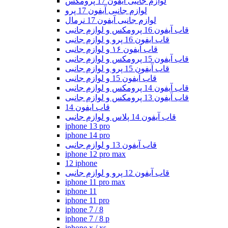
لوازم جانبی آیفون 17 پرومکس
لوازم جانبی آیفون 17 پرو
لوازم جانبی آیفون 17 نرمال
قاب آیفون 16 پرومکس و لوازم جانبی
قاب ایفون 16 پرو و لوازم جانبی
قاب آیفون ۱۶ و لوازم جانبی
قاب آیفون 15 پرومکس و لوازم جانبی
قاب آیفون 15 پرو و لوازم جانبی
قاب آیفون 15 و لوازم جانبی
قاب آیفون 14 پرومکس و لوازم جانبی
قاب آیفون 13 پرومکس و لوازم جانبی
قاب ایفون 14
قاب آیفون 14 پلاس و لوازم جانبی
iphone 13 pro
iphone 14 pro
قاب آیفون 13 و لوازم جانبی
iphone 12 pro max
12 iphone
قاب آیفون 12 پرو و لوازم جانبی
iphone 11 pro max
iphone 11
iphone 11 pro
iphone 7 / 8
iphone 7 / 8 p
iphone x / xs