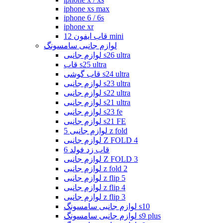
iphone xs max
iphone 6 / 6s
iphone xr
قاب ایفون 12 mini
لوازم جانبی سامسونگ
لوازم جانبی s26 ultra
قاب s25 ultra
قاب گوشی s24 ultra
لوازم جانبی s23 ultra
لوازم جانبی s22 ultra
لوازم جانبی s21 ultra
لوازم جانبی s23 fe
لوازم جانبی s21 FE
لوازم جانبی 5 z fold
لوازم جانبی Z FOLD 4
قاب زد فولد 6
لوازم جانبی Z FOLD 3
لوازم جانبی z fold 2
لوازم جانبی z flip 5
لوازم جانبی z flip 4
لوازم جانبی z flip 3
لوازم جانبی سامسونگ s10
لوازم جانبی سامسونگ s9 plus