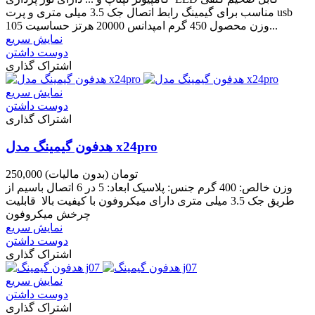
مناسب برای گیمینگ رابط اتصال جک 3.5 میلی متری و پرت usb
وزن محصول 450 گرم امپدانس 20000 هرتز حساسیت 105...
نمایش سریع
دوست داشتن
اشتراک گذاری
نمایش سریع
دوست داشتن
اشتراک گذاری
هدفون گیمینگ مدل x24pro
250,000 تومان
(بدون مالیات)
وزن خالص: 400 گرم جنس: پلاسیک ابعاد: 5 در 6 اتصال باسیم از
طریق جک 3.5 میلی متری دارای میکروفون با کیفیت بالا قابلیت
چرخش میکروفون
نمایش سریع
دوست داشتن
اشتراک گذاری
نمایش سریع
دوست داشتن
اشتراک گذاری