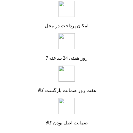
امکان پرداخت در محل
7 روز هفته، 24 ساعته
هفت روز ضمانت بازگشت کالا
ضمانت اصل بودن کالا