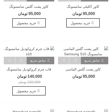
کاور اکلیلی سامسونگ
کاور پشت گلس سامسونگ
Samsung S10
Samsung S10
95,000 تومان
95,000 تومان
خرید محصول
خرید محصول
نمایش سریع
نمایش سریع
کاور پشت گلس الماسی
قاب چرم کروکودیل سامسونگ
سامسونگ Samsung S10
S10
95,000 تومان
140,000 تومان
220,000 تومان
خرید محصول