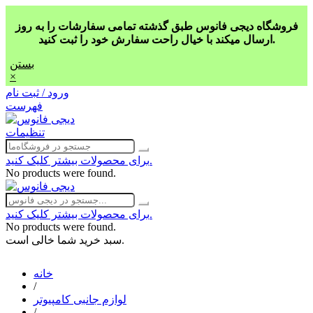
فروشگاه دیجی فانوس طبق گذشته تمامی سفارشات را به روز
ارسال میکند با خیال راحت سفارش خود را ثبت کنید.
بستن
×
ورود / ثبت نام
فهرست
تنظیمات
برای محصولات بیشتر کلیک کنید.
No products were found.
برای محصولات بیشتر کلیک کنید.
No products were found.
سبد خرید شما خالی است.
خانه
/
لوازم جانبی کامپیوتر
/