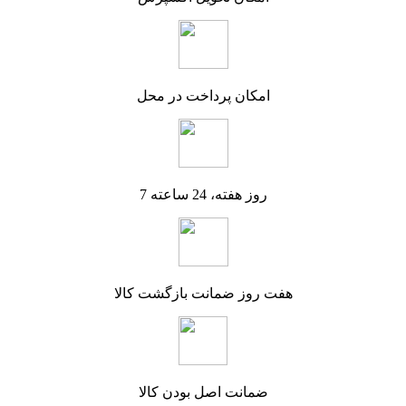
امکان پرداخت در محل
7 روز هفته، 24 ساعته
هفت روز ضمانت بازگشت کالا
ضمانت اصل بودن کالا