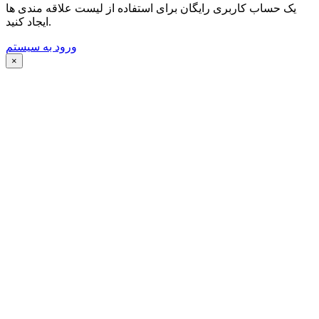
یک حساب کاربری رایگان برای استفاده از لیست علاقه مندی ها
ایجاد کنید.
ورود به سیستم
×