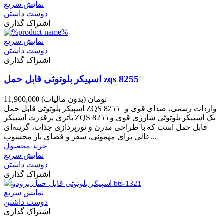
نمایش سریع
دوست داشتن
اشتراک گذاری
نمایش سریع
دوست داشتن
اشتراک گذاری
اسپیکر بلوتوثی قابل حمل zqs 8255
11,900,000 تومان
(بدون مالیات)
اسپیکر بلوتوثی قابل حمل ZQS 8255 | واردات رسمی، صدای قوی و
باتری پرقدرت اسپیکر ZQS 8255 یک اسپیکر بلوتوثی شارژی قوی و
قابل حمل است که با طراحی مدرن و نورپردازی جذاب، گزینه‌ای
عالی برای مهمونی، سفر و فضای باز محسوب...
خرید محصول
نمایش سریع
دوست داشتن
اشتراک گذاری
نمایش سریع
دوست داشتن
اشتراک گذاری