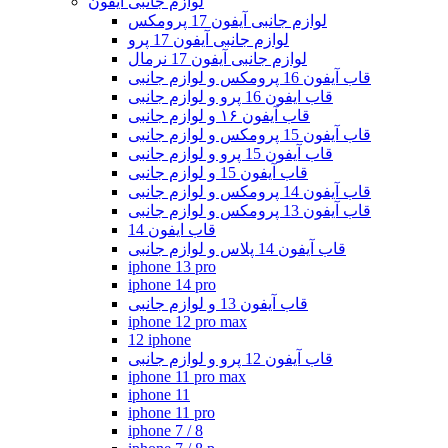
لوازم جانبی آیفون
لوازم جانبی آیفون 17 پرومکس
لوازم جانبی آیفون 17 پرو
لوازم جانبی آیفون 17 نرمال
قاب آیفون 16 پرومکس و لوازم جانبی
قاب ایفون 16 پرو و لوازم جانبی
قاب آیفون ۱۶ و لوازم جانبی
قاب آیفون 15 پرومکس و لوازم جانبی
قاب آیفون 15 پرو و لوازم جانبی
قاب آیفون 15 و لوازم جانبی
قاب آیفون 14 پرومکس و لوازم جانبی
قاب آیفون 13 پرومکس و لوازم جانبی
قاب ایفون 14
قاب آیفون 14 پلاس و لوازم جانبی
iphone 13 pro
iphone 14 pro
قاب آیفون 13 و لوازم جانبی
iphone 12 pro max
12 iphone
قاب آیفون 12 پرو و لوازم جانبی
iphone 11 pro max
iphone 11
iphone 11 pro
iphone 7 / 8