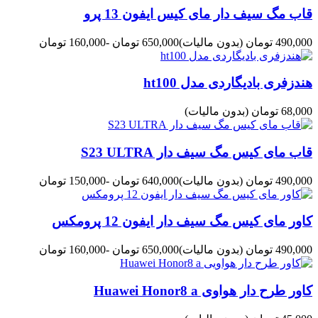
قاب مگ سیف دار مای کیس ایفون 13 پرو
490,000 تومان
(بدون مالیات)
650,000 تومان
-160,000 تومان
هندزفری بادیگاردی مدل ht100
68,000 تومان
(بدون مالیات)
قاب مای کیس مگ سیف دار S23 ULTRA
490,000 تومان
(بدون مالیات)
640,000 تومان
-150,000 تومان
کاور مای کیس مگ سیف دار ایفون 12 پرومکس
490,000 تومان
(بدون مالیات)
650,000 تومان
-160,000 تومان
کاور طرح دار هواوی Huawei Honor8 a