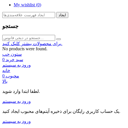
My wishlist (
0
)
ایجاد
جستجو
برای محصولات بیشتر کلیک کنید.
No products were found.
ستون چپ
سبد خرید
0
ورود به سیستم
خانه
محبوب
0
بالا
لطفا ابتدا وارد شوید.
ورود به سیستم
یک حساب کاربری رایگان برای ذخیره آیتم‌های محبوب ایجاد کنید.
ورود به سیستم