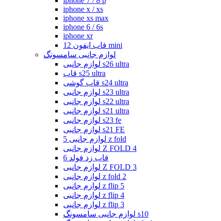
iphone 7 / 8 p
iphone x / xs
iphone xs max
iphone 6 / 6s
iphone xr
قاب ایفون 12 mini
لوازم جانبی سامسونگ
لوازم جانبی s26 ultra
قاب s25 ultra
قاب گوشی s24 ultra
لوازم جانبی s23 ultra
لوازم جانبی s22 ultra
لوازم جانبی s21 ultra
لوازم جانبی s23 fe
لوازم جانبی s21 FE
لوازم جانبی 5 z fold
لوازم جانبی Z FOLD 4
قاب زد فولد 6
لوازم جانبی Z FOLD 3
لوازم جانبی z fold 2
لوازم جانبی z flip 5
لوازم جانبی z flip 4
لوازم جانبی z flip 3
لوازم جانبی سامسونگ s10