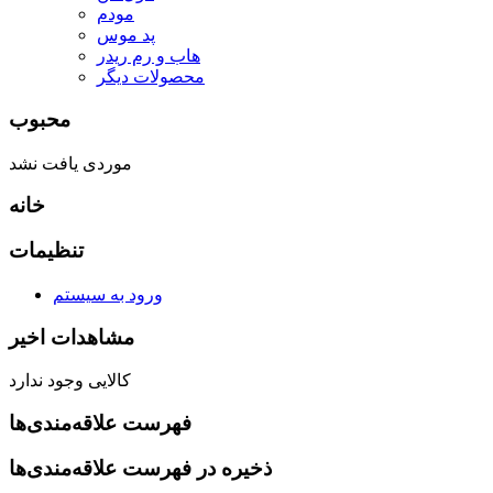
مودم
پد موس
هاب و رم ریدر
محصولات دیگر
محبوب
موردی یافت نشد
خانه
تنظیمات
ورود به سیستم
مشاهدات اخیر
کالایی وجود ندارد
فهرست علاقه‌مندی‌ها
ذخیره در فهرست علاقه‌مندی‌ها