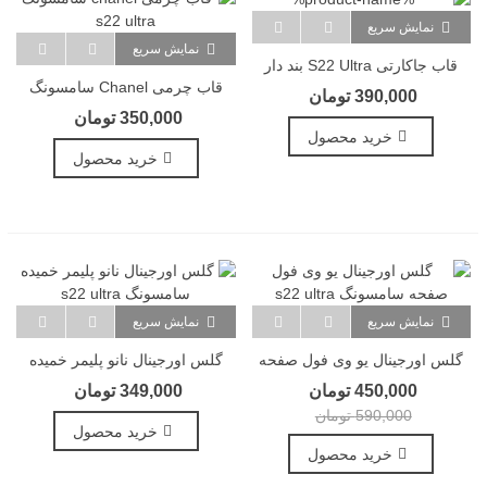
نمایش سریع
نمایش سریع
قاب جاکارتی S22 Ultra بند دار
قاب چرمی Chanel سامسونگ
390,000 تومان
S22 Ultra
350,000 تومان
خرید محصول
خرید محصول
نمایش سریع
نمایش سریع
گلس اورجینال یو وی فول صفحه
گلس اورجینال نانو پلیمر خمیده
سامسونگ S22 Ultra
سامسونگ S22 Ultra
450,000 تومان
349,000 تومان
590,000 تومان
خرید محصول
خرید محصول