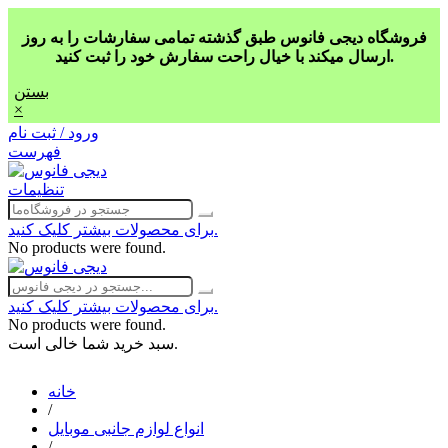
فروشگاه دیجی فانوس طبق گذشته تمامی سفارشات را به روز
ارسال میکند با خیال راحت سفارش خود را ثبت کنید.
بستن
×
ورود / ثبت نام
فهرست
تنظیمات
برای محصولات بیشتر کلیک کنید.
No products were found.
برای محصولات بیشتر کلیک کنید.
No products were found.
سبد خرید شما خالی است.
خانه
/
انواع لوازم جانبی موبایل
/