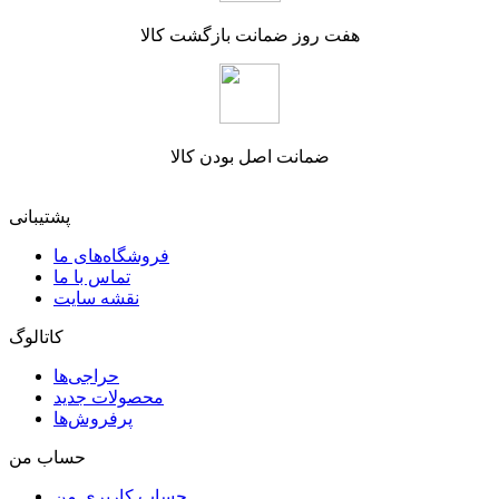
هفت روز ضمانت بازگشت کالا
ضمانت اصل بودن کالا
پشتیبانی
فروشگاه‌های ما
تماس با ما
نقشه سایت
کاتالوگ
حراجی‌ها
محصولات جدید
پرفروش‌ها
حساب من
حساب کاربری من