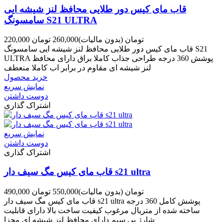
قاب مای کیس دور طلایی محافظ لنز شیشه ایی
سامسونگ S21 ULTRA
220,000 تومان
(بدون مالیات)
260,000 تومان
قاب مای کیس دور طلایی محافظ لنز شیشه ایی سامسونگ S21
ULTRA پوشش 360 درجه طراحی جذاب کاملا براق دارای محافظ
لنز شیشه ای مقاوم در برابر اب کاملا منعطف
خرید محصول
نمایش سریع
دوست داشتن
اشتراک گذاری
نمایش سریع
دوست داشتن
اشتراک گذاری
قاب مای کیس مگ سیف دار s21 ultra
490,000 تومان
(بدون مالیات)
550,000 تومان
قاب مای کیس مگ سیف دار s21 ultra پوشش کامل 360 درجه
ساخته شده از متریال مرغوب کیفیت ساخت بالا دارای قابلیت
شارژ بی سیم دارای محافظ لنز شیشه ای مجزا