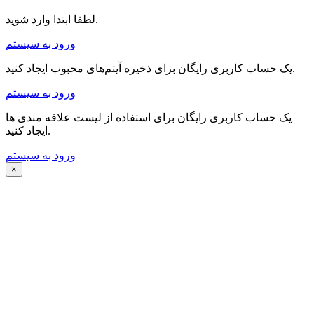
لطفا ابتدا وارد شوید.
ورود به سیستم
یک حساب کاربری رایگان برای ذخیره آیتم‌های محبوب ایجاد کنید.
ورود به سیستم
یک حساب کاربری رایگان برای استفاده از لیست علاقه مندی ها
ایجاد کنید.
ورود به سیستم
×