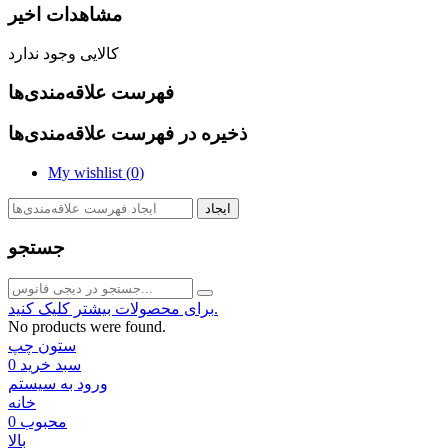
مشاهدات اخیر
کالایی وجود ندارد
فهرست علاقه‌مندی‌ها
ذخیره در فهرست علاقه‌مندی‌ها
My wishlist (
0
)
ایجاد
جستجو
برای محصولات بیشتر کلیک کنید.
No products were found.
ستون چپ
سبد خرید
0
ورود به سیستم
خانه
محبوب
0
بالا