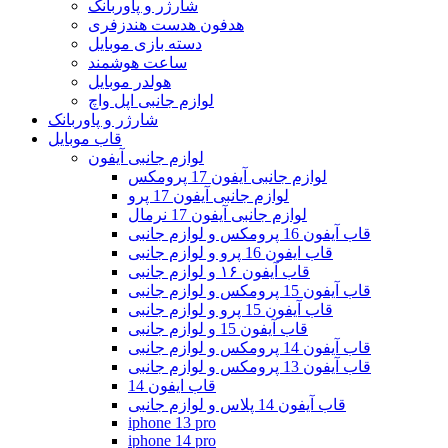
شارژر و پاوربانک
هدفون هدست هندزفری
دسته بازی موبایل
ساعت هوشمند
هولدر موبایل
لوازم جانبی اپل واچ
شارژر و پاوربانک
قاب موبایل
لوازم جانبی آیفون
لوازم جانبی آیفون 17 پرومکس
لوازم جانبی آیفون 17 پرو
لوازم جانبی آیفون 17 نرمال
قاب آیفون 16 پرومکس و لوازم جانبی
قاب ایفون 16 پرو و لوازم جانبی
قاب آیفون ۱۶ و لوازم جانبی
قاب آیفون 15 پرومکس و لوازم جانبی
قاب آیفون 15 پرو و لوازم جانبی
قاب آیفون 15 و لوازم جانبی
قاب آیفون 14 پرومکس و لوازم جانبی
قاب آیفون 13 پرومکس و لوازم جانبی
قاب ایفون 14
قاب آیفون 14 پلاس و لوازم جانبی
iphone 13 pro
iphone 14 pro