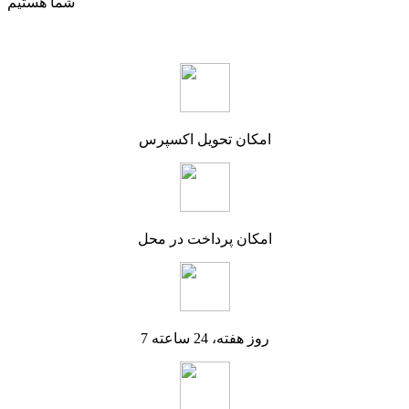
شما هستیم
امکان تحویل اکسپرس
امکان پرداخت در محل
7 روز هفته، 24 ساعته