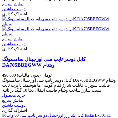
نمایش سریع
دوست داشتن
اشتراک گذاری
نمایش سریع
دوست داشتن
اشتراک گذاری
کابل دوسر تایپ سی اورجینال سامسونگ
DA705BBEGWW ویتنام
490,000 تومان
(بدون مالیات)
کابل دوسر تایپ سی اورجینال سامسونگ DA705BBEGWW ویتنام
قابلیت شارژ تمام گوشی ها هوشمند با پرت تایپ C قابلیت سوپر
فست شارژ ساخت ویتنام قابلیت انتقال دیتا 10 گیگ بر ثانیه
خرید محصول
نمایش سریع
دوست داشتن
اشتراک گذاری