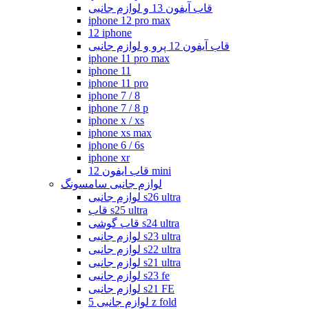
قاب آیفون 13 و لوازم جانبی
iphone 12 pro max
12 iphone
قاب آیفون 12 پرو و لوازم جانبی
iphone 11 pro max
iphone 11
iphone 11 pro
iphone 7 / 8
iphone 7 / 8 p
iphone x / xs
iphone xs max
iphone 6 / 6s
iphone xr
قاب ایفون 12 mini
لوازم جانبی سامسونگ
لوازم جانبی s26 ultra
قاب s25 ultra
قاب گوشی s24 ultra
لوازم جانبی s23 ultra
لوازم جانبی s22 ultra
لوازم جانبی s21 ultra
لوازم جانبی s23 fe
لوازم جانبی s21 FE
لوازم جانبی 5 z fold