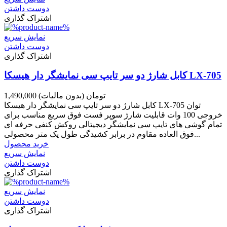
دوست داشتن
اشتراک گذاری
نمایش سریع
دوست داشتن
اشتراک گذاری
کابل شارژ دو سر تایپ سی نمایشگر دار هیسکا LX-705
1,490,000 تومان
(بدون مالیات)
کابل شارژ دو سر تایپ سی نمایشگر دار هیسکا LX-705 توان
خروجی 100 وات قابلیت شارژ سوپر فست فوق سریع مناسب برای
تمام گوشی های تایپ سی نمایشگر دیجیتالی روکش کنفی حرفه ای
فوق العاده مقاوم در برابر کشیدگی طول یک متر محصولی...
خرید محصول
نمایش سریع
دوست داشتن
اشتراک گذاری
نمایش سریع
دوست داشتن
اشتراک گذاری