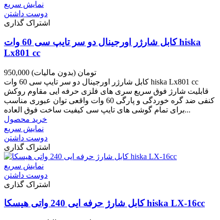
نمایش سریع
دوست داشتن
اشتراک گذاری
کابل شارژر اورجینال دو سر تایپ سی 60 وات hiska
Lx801 cc
950,000 تومان
(بدون مالیات)
کابل شارژر اورجینال دو سر تایپ سی 60 وات hiska Lx801 cc
قابلیت شارژ فوق سریع سری های فلزی حرفه ایی مقاوم روکش
کنفی ضد گره خوردگی و پارگی 60 وات واقعی توان عبوری مناسب
برای تمام گوشی های تایپ سی کیفیت ساخت فوق العاده...
خرید محصول
نمایش سریع
دوست داشتن
اشتراک گذاری
نمایش سریع
دوست داشتن
اشتراک گذاری
کابل شارژ حرفه ایی 240 واتی هیسکا hiska LX-16cc