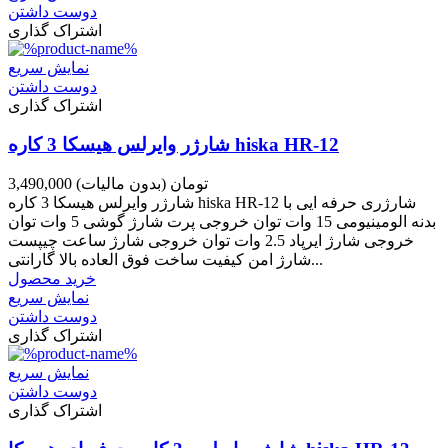
دوست داشتن
اشتراک گذاری
نمایش سریع
دوست داشتن
اشتراک گذاری
شارژر وایرلس هیسکا 3 کاره hiska HR-12
3,490,000 تومان
(بدون مالیات)
شارژر وایرلس هیسکا 3 کاره hiska HR-12 شارژری حرفه ایی با
بدنه الومینیومی 15 وات توان خروجی پرت شارژ گوشی 5 وات توان
خروجی شارژ ایرپاد 2.5 وات توان خروجی شارژ ساعت چیپست
شارژ امن کیفیت ساخت فوق العاده بالا گارانتی...
خرید محصول
نمایش سریع
دوست داشتن
اشتراک گذاری
نمایش سریع
دوست داشتن
اشتراک گذاری