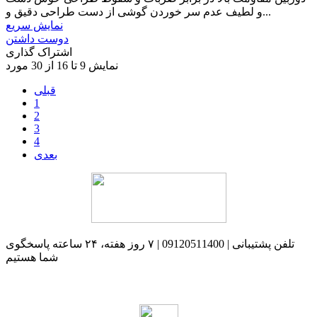
و لطیف عدم سر خوردن گوشی از دست طراحی دقیق و...
نمایش سریع
دوست داشتن
اشتراک گذاری
نمایش 9 تا 16 از 30 مورد
قبلی
1
2
3
4
بعدی
تلفن پشتیبانی | 09120511400 | ۷ روز هفته، ۲۴ ساعته پاسخگوی
شما هستیم