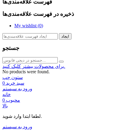
فهرست علاقه‌مندی‌ها
ذخیره در فهرست علاقه‌مندی‌ها
My wishlist (
0
)
ایجاد
جستجو
برای محصولات بیشتر کلیک کنید.
No products were found.
ستون چپ
سبد خرید
0
ورود به سیستم
خانه
محبوب
0
بالا
لطفا ابتدا وارد شوید.
ورود به سیستم