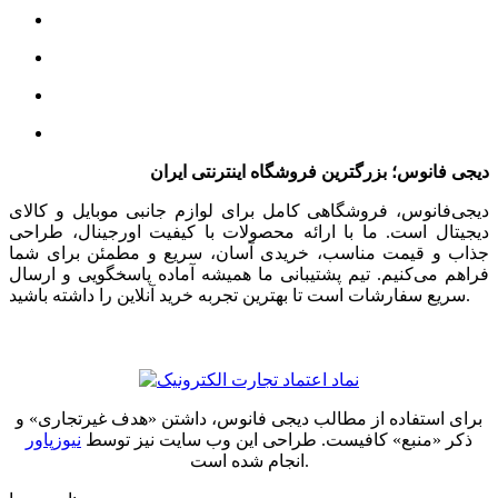
دیجی فانوس؛ بزرگترین فروشگاه اینترنتی ایران
دیجی‌فانوس، فروشگاهی کامل برای لوازم جانبی موبایل و کالای
دیجیتال است. ما با ارائه محصولات با کیفیت اورجینال، طراحی
جذاب و قیمت مناسب، خریدی آسان، سریع و مطمئن برای شما
فراهم می‌کنیم. تیم پشتیبانی ما همیشه آماده پاسخگویی و ارسال
سریع سفارشات است تا بهترین تجربه خرید آنلاین را داشته باشید.
برای استفاده از مطالب دیجی فانوس، داشتن «هدف غیرتجاری» و
ذکر «منبع» کافیست. طراحی این وب سایت نیز توسط
نیوزپاور
انجام شده است.