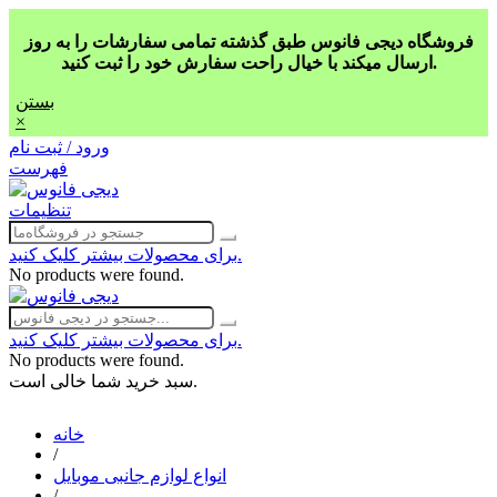
فروشگاه دیجی فانوس طبق گذشته تمامی سفارشات را به روز
ارسال میکند با خیال راحت سفارش خود را ثبت کنید.
بستن
×
ورود / ثبت نام
فهرست
تنظیمات
برای محصولات بیشتر کلیک کنید.
No products were found.
برای محصولات بیشتر کلیک کنید.
No products were found.
سبد خرید شما خالی است.
خانه
/
انواع لوازم جانبی موبایل
/