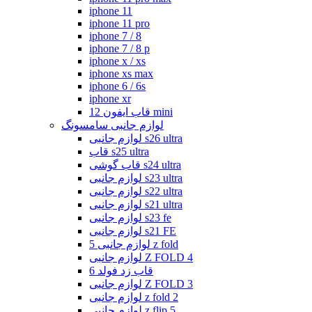
iphone 11
iphone 11 pro
iphone 7 / 8
iphone 7 / 8 p
iphone x / xs
iphone xs max
iphone 6 / 6s
iphone xr
قاب ایفون 12 mini
لوازم جانبی سامسونگ
لوازم جانبی s26 ultra
قاب s25 ultra
قاب گوشی s24 ultra
لوازم جانبی s23 ultra
لوازم جانبی s22 ultra
لوازم جانبی s21 ultra
لوازم جانبی s23 fe
لوازم جانبی s21 FE
لوازم جانبی 5 z fold
لوازم جانبی Z FOLD 4
قاب زد فولد 6
لوازم جانبی Z FOLD 3
لوازم جانبی z fold 2
لوازم جانبی z flip 5