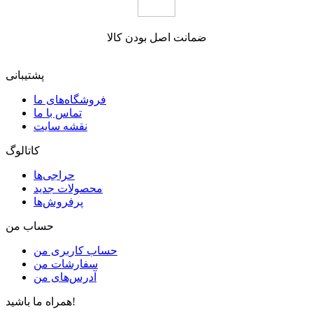
ضمانت اصل بودن کالا
پشتیبانی
فروشگاه‌های ما
تماس با ما
نقشه سایت
کاتالوگ
حراجی‌ها
محصولات جدید
پرفروش‌ها
حساب من
حساب کاربری من
سفارشات من
آدرس‌های من
همراه ما باشید!