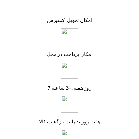
امکان تحویل اکسپرس
امکان پرداخت در محل
7 روز هفته، 24 ساعته
هفت روز ضمانت بازگشت کالا