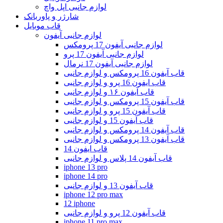
لوازم جانبی اپل واچ
شارژر و پاوربانک
قاب موبایل
لوازم جانبی آیفون
لوازم جانبی آیفون 17 پرومکس
لوازم جانبی آیفون 17 پرو
لوازم جانبی آیفون 17 نرمال
قاب آیفون 16 پرومکس و لوازم جانبی
قاب ایفون 16 پرو و لوازم جانبی
قاب آیفون ۱۶ و لوازم جانبی
قاب آیفون 15 پرومکس و لوازم جانبی
قاب آیفون 15 پرو و لوازم جانبی
قاب آیفون 15 و لوازم جانبی
قاب آیفون 14 پرومکس و لوازم جانبی
قاب آیفون 13 پرومکس و لوازم جانبی
قاب ایفون 14
قاب آیفون 14 پلاس و لوازم جانبی
iphone 13 pro
iphone 14 pro
قاب آیفون 13 و لوازم جانبی
iphone 12 pro max
12 iphone
قاب آیفون 12 پرو و لوازم جانبی
iphone 11 pro max