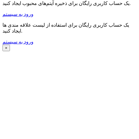
یک حساب کاربری رایگان برای ذخیره آیتم‌های محبوب ایجاد کنید.
ورود به سیستم
یک حساب کاربری رایگان برای استفاده از لیست علاقه مندی ها
ایجاد کنید.
ورود به سیستم
×