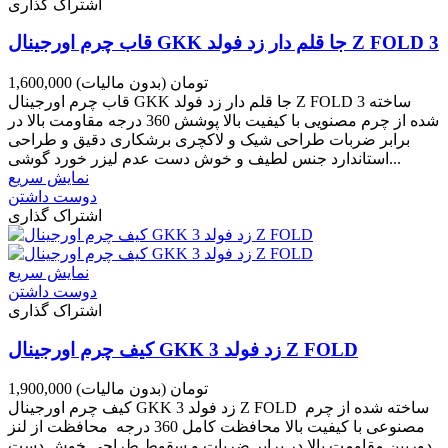
اشتراک گذاری
قاب چرم اورجینال GKK جا قلم دار زد فولد Z FOLD 3
1,600,000 تومان
(بدون مالیات)
قاب چرم اورجینال GKK جا قلم دار زد فولد Z FOLD 3 ساخته
شده از چرم مصنویی با کیفیت بالا پوشش 360 درجه مقاومت بالا در
برابر ضربات طراحی شیک و لاکچری برشکاری دقیق و طراحی
استاندارد جنس لطیف و خوش دست عدم لیزر خورد گوشی...
نمایش سریع
دوست داشتن
اشتراک گذاری
نمایش سریع
دوست داشتن
اشتراک گذاری
کیف چرم اورجینال GKK زد فولد 3 Z FOLD
1,900,000 تومان
(بدون مالیات)
کیف چرم اورجینال GKK زد فولد 3 Z FOLD ساخته شده از چرم
مصنوعی با کیفیت بالا محافظت کامل 360 درجه محافظت از لنز
دوربین مقاومت بالا در برابر ضربات و سقوط طراحی خوش دست