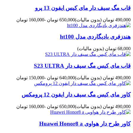
قاب مگ سیف دار مای کیس ایفون 13 پرو
490,000 تومان
(بدون مالیات)
650,000 تومان
-160,000 تومان
هندزفری بادیگاردی مدل ht100
68,000 تومان
(بدون مالیات)
قاب مای کیس مگ سیف دار S23 ULTRA
490,000 تومان
(بدون مالیات)
640,000 تومان
-150,000 تومان
کاور مای کیس مگ سیف دار ایفون 12 پرومکس
490,000 تومان
(بدون مالیات)
650,000 تومان
-160,000 تومان
کاور طرح دار هواوی Huawei Honor8 a