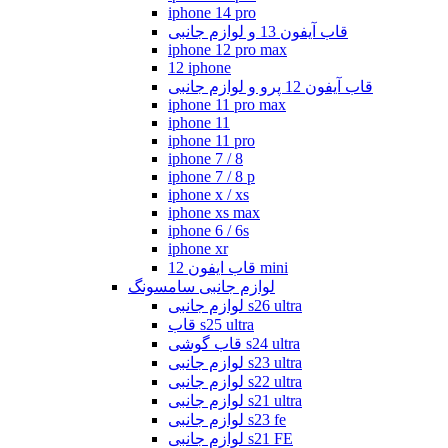
iphone 14 pro
قاب آیفون 13 و لوازم جانبی
iphone 12 pro max
12 iphone
قاب آیفون 12 پرو و لوازم جانبی
iphone 11 pro max
iphone 11
iphone 11 pro
iphone 7 / 8
iphone 7 / 8 p
iphone x / xs
iphone xs max
iphone 6 / 6s
iphone xr
قاب ایفون 12 mini
لوازم جانبی سامسونگ
لوازم جانبی s26 ultra
قاب s25 ultra
قاب گوشی s24 ultra
لوازم جانبی s23 ultra
لوازم جانبی s22 ultra
لوازم جانبی s21 ultra
لوازم جانبی s23 fe
لوازم جانبی s21 FE