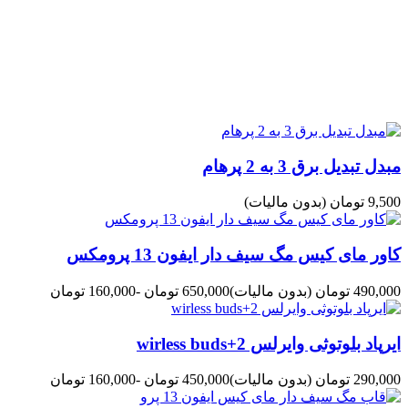
مبدل تبدیل برق 3 به 2 پرهام
9,500 تومان
(بدون مالیات)
کاور مای کیس مگ سیف دار ایفون 13 پرومکس
490,000 تومان
(بدون مالیات)
650,000 تومان
-160,000 تومان
ایرپاد بلوتوثی وایرلس wirless buds+2
290,000 تومان
(بدون مالیات)
450,000 تومان
-160,000 تومان