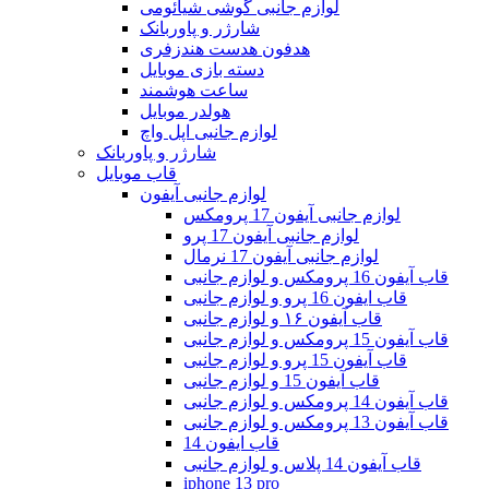
لوازم جانبی گوشی شیائومی
شارژر و پاوربانک
هدفون هدست هندزفری
دسته بازی موبایل
ساعت هوشمند
هولدر موبایل
لوازم جانبی اپل واچ
شارژر و پاوربانک
قاب موبایل
لوازم جانبی آیفون
لوازم جانبی آیفون 17 پرومکس
لوازم جانبی آیفون 17 پرو
لوازم جانبی آیفون 17 نرمال
قاب آیفون 16 پرومکس و لوازم جانبی
قاب ایفون 16 پرو و لوازم جانبی
قاب آیفون ۱۶ و لوازم جانبی
قاب آیفون 15 پرومکس و لوازم جانبی
قاب آیفون 15 پرو و لوازم جانبی
قاب آیفون 15 و لوازم جانبی
قاب آیفون 14 پرومکس و لوازم جانبی
قاب آیفون 13 پرومکس و لوازم جانبی
قاب ایفون 14
قاب آیفون 14 پلاس و لوازم جانبی
iphone 13 pro