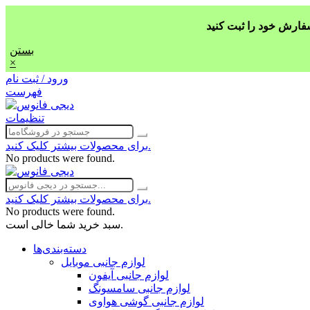
بستن
×
ورود / ثبت نام
فهرست
تنظیمات
برای محصولات بیشتر کلیک کنید.
No products were found.
برای محصولات بیشتر کلیک کنید.
No products were found.
سبد خرید شما خالی است.
دسته‌بندی‌ها
لوازم جانبی موبایل
لوازم جانبی آیفون
لوازم جانبی سامسونگ
لوازم جانبی گوشی هواوی